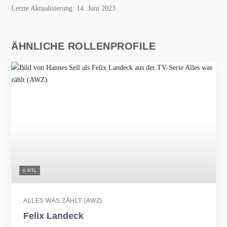
Letzte Aktualisierung: 14. Juni 2023
ÄHNLICHE ROLLENPROFILE
© RTL
ALLES WAS ZÄHLT (AWZ)
Felix Landeck