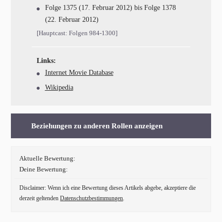
Folge 1375 (17. Februar 2012) bis Folge 1378
(22. Februar 2012)
[Hauptcast: Folgen 984-1300]
Links:
Internet Movie Database
Wikipedia
Beziehungen zu anderen Rollen anzeigen
Aktuelle Bewertung:
Deine Bewertung:
Disclaimer: Wenn ich eine Bewertung dieses Artikels abgebe, akzeptiere die
derzeit geltenden
Datenschutzbestimmungen
.