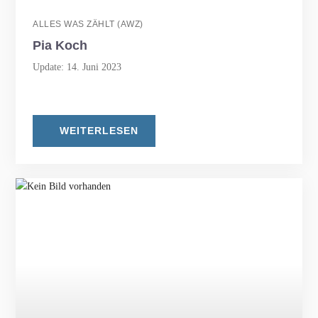
ALLES WAS ZÄHLT (AWZ)
Pia Koch
Update: 14. Juni 2023
WEITERLESEN