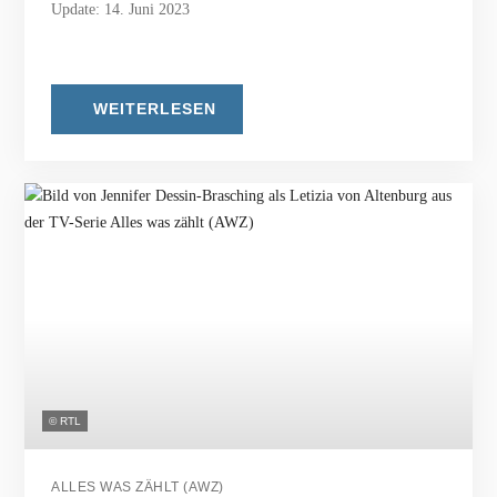
Update: 14. Juni 2023
WEITERLESEN
© RTL
ALLES WAS ZÄHLT (AWZ)