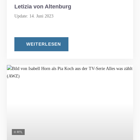
Letizia von Altenburg
Update: 14. Juni 2023
WEITERLESEN
© RTL