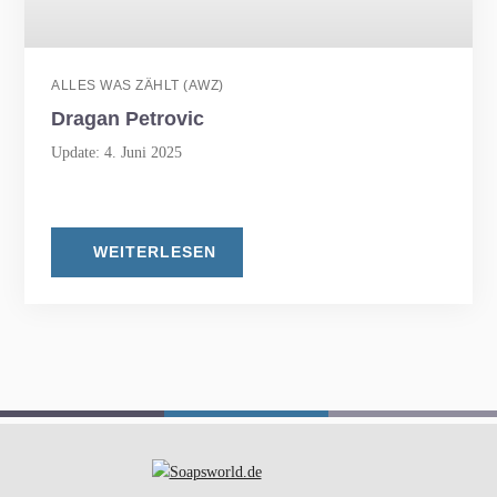
ALLES WAS ZÄHLT (AWZ)
Dragan Petrovic
Update: 4. Juni 2025
WEITERLESEN