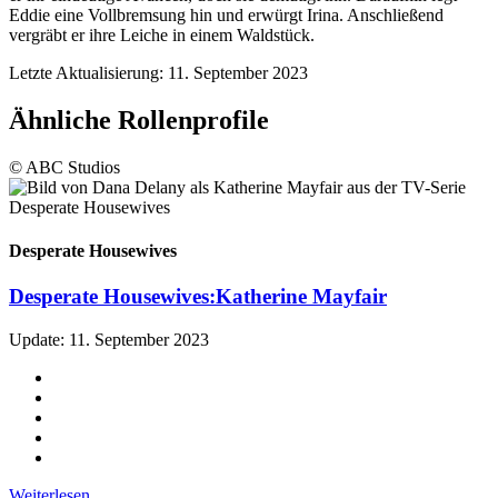
Eddie eine Vollbremsung hin und erwürgt Irina. Anschließend
vergräbt er ihre Leiche in einem Waldstück.
Letzte Aktualisierung: 11. September 2023
Ähnliche Rollenprofile
© ABC Studios
Desperate Housewives
Desperate Housewives:
Katherine Mayfair
Update: 11. September 2023
Weiterlesen