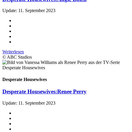
Update: 11. September 2023
Weiterlesen
© ABC Studios
Desperate Housewives
Desperate Housewives:
Renee Perry
Update: 11. September 2023