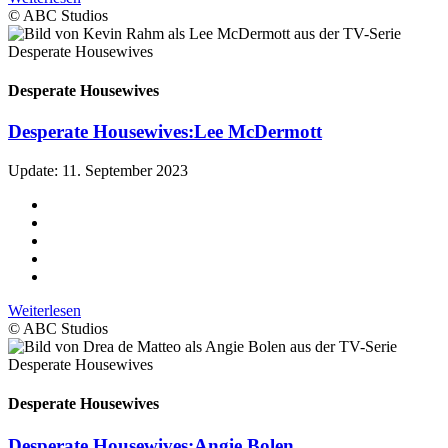
© ABC Studios
Desperate Housewives
Desperate Housewives:
Lee McDermott
Update: 11. September 2023
Weiterlesen
© ABC Studios
Desperate Housewives
Desperate Housewives:
Angie Bolen