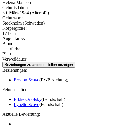
Helena Mattson
Geburtsdatum:
30. März 1984 (Alter: 42)
Geburtsort:
Stockholm (Schweden)
Körpergröße:
173 cm
Augenfarbe:
Blond
Haarfarbe:
Blau
Verweildauer:
Beziehungen zu anderen Rollen anzeigen
Beziehungen:
Preston Scavo
(Ex-Beziehung)
Feindschaften:
Eddie Orlofsky
(Feindschaft)
Lynette Scavo
(Feindschaft)
Aktuelle Bewertung: