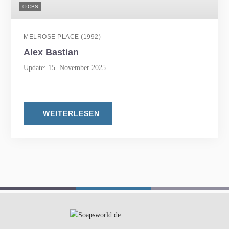
© CBS
MELROSE PLACE (1992)
Alex Bastian
Update: 15. November 2025
WEITERLESEN