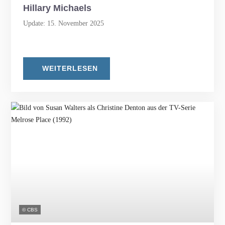
Hillary Michaels
Update: 15. November 2025
WEITERLESEN
© CBS