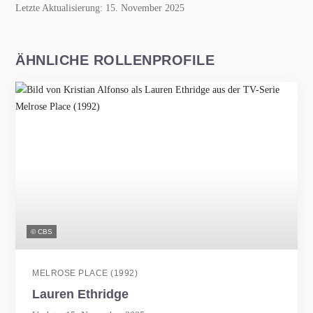
Letzte Aktualisierung: 15. November 2025
ÄHNLICHE ROLLENPROFILE
© CBS
MELROSE PLACE (1992)
Lauren Ethridge