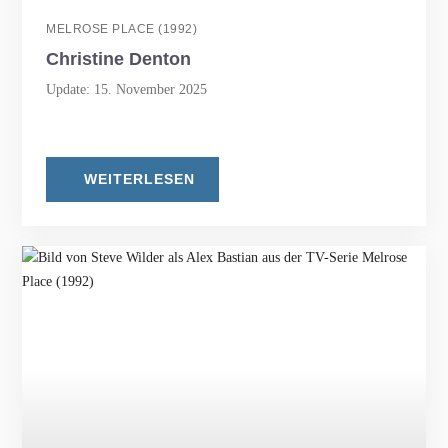
MELROSE PLACE (1992)
Christine Denton
Update: 15. November 2025
WEITERLESEN