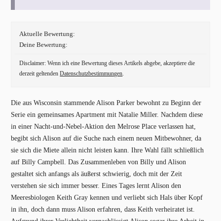
Aktuelle Bewertung:
Deine Bewertung:
Disclaimer: Wenn ich eine Bewertung dieses Artikels abgebe, akzeptiere die
derzeit geltenden
Datenschutzbestimmungen
.
Die aus Wisconsin stammende Alison Parker bewohnt zu Beginn der
Serie ein gemeinsames Apartment mit Natalie Miller. Nachdem diese
in einer Nacht-und-Nebel-Aktion den Melrose Place verlassen hat,
begibt sich Alison auf die Suche nach einem neuen Mitbewohner, da
sie sich die Miete allein nicht leisten kann. Ihre Wahl fällt schließlich
auf Billy Campbell. Das Zusammenleben von Billy und Alison
gestaltet sich anfangs als äußerst schwierig, doch mit der Zeit
verstehen sie sich immer besser. Eines Tages lernt Alison den
Meeresbiologen Keith Gray kennen und verliebt sich Hals über Kopf
in ihn, doch dann muss Alison erfahren, dass Keith verheiratet ist.