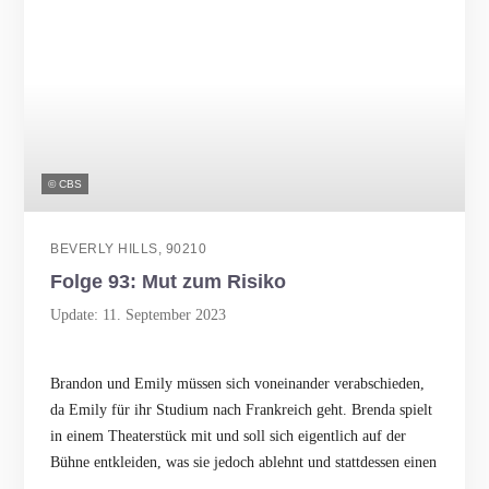
© CBS
BEVERLY HILLS, 90210
Folge 93: Mut zum Risiko
Update: 11. September 2023
Brandon und Emily müssen sich voneinander verabschieden,
da Emily für ihr Studium nach Frankreich geht. Brenda spielt
in einem Theaterstück mit und soll sich eigentlich auf der
Bühne entkleiden, was sie jedoch ablehnt und stattdessen einen
...