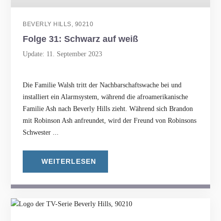
BEVERLY HILLS, 90210
Folge 31: Schwarz auf weiß
Update: 11. September 2023
Die Familie Walsh tritt der Nachbarschaftswache bei und
installiert ein Alarmsystem, während die afroamerikanische
Familie Ash nach Beverly Hills zieht. Während sich Brandon
mit Robinson Ash anfreundet, wird der Freund von Robinsons
Schwester ...
WEITERLESEN