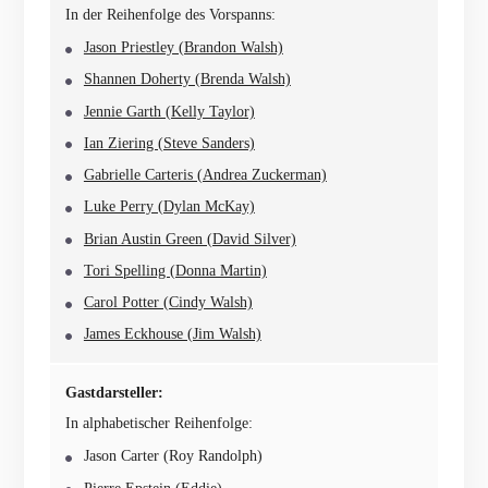
In der Reihenfolge des Vorspanns:
Jason Priestley (Brandon Walsh)
Shannen Doherty (Brenda Walsh)
Jennie Garth (Kelly Taylor)
Ian Ziering (Steve Sanders)
Gabrielle Carteris (Andrea Zuckerman)
Luke Perry (Dylan McKay)
Brian Austin Green (David Silver)
Tori Spelling (Donna Martin)
Carol Potter (Cindy Walsh)
James Eckhouse (Jim Walsh)
Gastdarsteller:
In alphabetischer Reihenfolge:
Jason Carter (Roy Randolph)