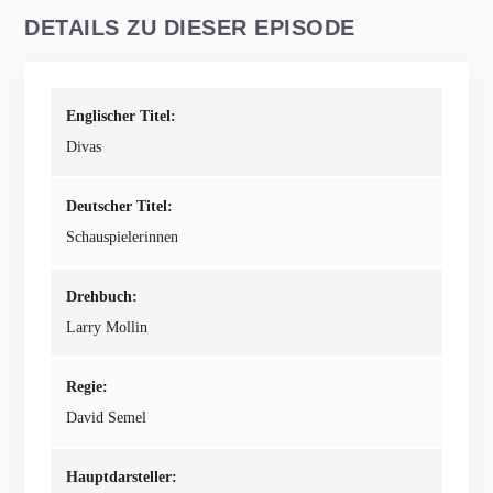
DETAILS ZU DIESER EPISODE
Englischer Titel:
Divas
Deutscher Titel:
Schauspielerinnen
Drehbuch:
Larry Mollin
Regie:
David Semel
Hauptdarsteller: