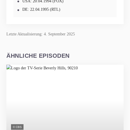
USA: 20.04.1994 (FOX)
DE: 22.04.1995 (RTL)
Letzte Aktualisierung: 4. September 2025
ÄHNLICHE EPISODEN
© CBS