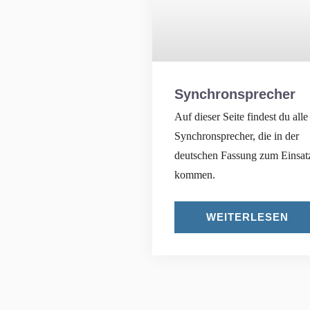
Synchronsprecher
Auf dieser Seite findest du alle
Synchronsprecher, die in der
deutschen Fassung zum Einsat
kommen.
WEITERLESEN