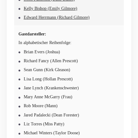
Kelly Bishop (Emily Gilmore)
Edward Herrmann (Richard Gilmore)
Gastdarsteller:
In alphabetischer Reihenfolge:
Brian Evers (Joshua)
Richard Fancy (Allen Prescott)
Sean Gunn (Kirk Gleason)
Lisa Long (Hollan Prescott)
Jane Lynch (Krankenschwester)
Mary Anne McGarry (Frau)
Rob Moore (Mann)
Jared Padalecki (Dean Forester)
Liz Torres (Miss Patty)
Michael Winters (Taylor Doose)