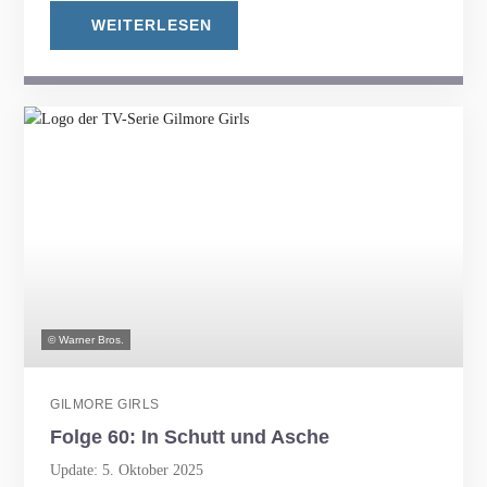
WEITERLESEN
© Warner Bros.
GILMORE GIRLS
Folge 60: In Schutt und Asche
Update: 5. Oktober 2025