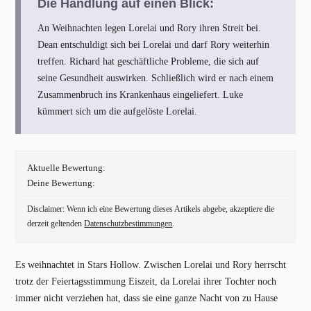
Die Handlung auf einen Blick:
An Weihnachten legen Lorelai und Rory ihren Streit bei.
Dean entschuldigt sich bei Lorelai und darf Rory weiterhin
treffen. Richard hat geschäftliche Probleme, die sich auf
seine Gesundheit auswirken. Schließlich wird er nach einem
Zusammenbruch ins Krankenhaus eingeliefert. Luke
kümmert sich um die aufgelöste Lorelai.
Aktuelle Bewertung:
Deine Bewertung:
Disclaimer: Wenn ich eine Bewertung dieses Artikels abgebe, akzeptiere die
derzeit geltenden
Datenschutzbestimmungen
.
Es weihnachtet in Stars Hollow. Zwischen Lorelai und Rory herrscht
trotz der Feiertagsstimmung Eiszeit, da Lorelai ihrer Tochter noch
immer nicht verziehen hat, dass sie eine ganze Nacht von zu Hause