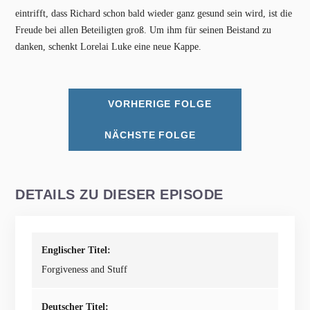
eintrifft, dass Richard schon bald wieder ganz gesund sein wird, ist die
Freude bei allen Beteiligten groß. Um ihm für seinen Beistand zu
danken, schenkt Lorelai Luke eine neue Kappe.
VORHERIGE FOLGE
NÄCHSTE FOLGE
DETAILS ZU DIESER EPISODE
Englischer Titel:
Forgiveness and Stuff
Deutscher Titel: