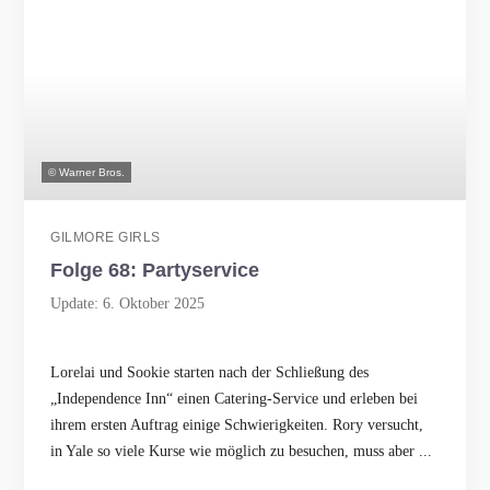
© Warner Bros.
GILMORE GIRLS
Folge 68: Partyservice
Update: 6. Oktober 2025
Lorelai und Sookie starten nach der Schließung des
„Independence Inn“ einen Catering-Service und erleben bei
ihrem ersten Auftrag einige Schwierigkeiten. Rory versucht,
in Yale so viele Kurse wie möglich zu besuchen, muss aber ...