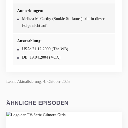
Anmerkungen:
Melissa McCarthy (Sookie St. James) tritt in dieser
Folge nicht auf.
Ausstrahlung:
USA: 21.12.2000 (The WB)
DE: 19.04.2004 (VOX)
Letzte Aktualisierung: 4. Oktober 2025
ÄHNLICHE EPISODEN