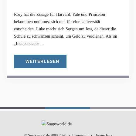
Rory hat die Zusage für Harvard, Yale und Princeton
bekommen und muss sich nun für eine Universität
entscheiden. Luke macht sich Sorgen um Jess, da dieser die
Schule zu schwänzen scheint, um Geld zu verdienen. Als im
„Independence ...
WEITERLESEN
© Soapsworld.de 2000-2026
Impressum
Datenschutz