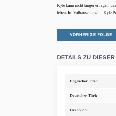
Kyle kann nicht länger ertragen, da
leben. Im Vollrausch erzählt Kyle Pe
VORHERIGE FOLGE
DETAILS ZU DIESER
Englischer Titel:
Deutscher Titel:
Drehbuch: