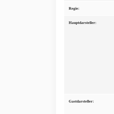
Regie:
Hauptdarsteller:
Gastdarsteller: