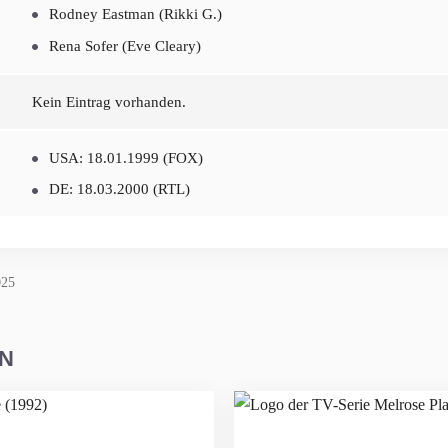
Rodney Eastman (Rikki G.)
Rena Sofer (Eve Cleary)
Kein Eintrag vorhanden.
USA: 18.01.1999 (FOX)
DE: 18.03.2000 (RTL)
025
EN