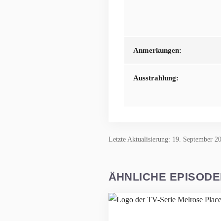
Anmerkungen:
Ausstrahlung:
Letzte Aktualisierung: 19. September 2
ÄHNLICHE EPISOD