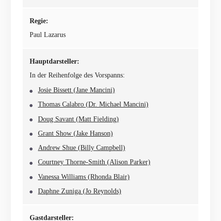
Regie:
Paul Lazarus
Hauptdarsteller:
In der Reihenfolge des Vorspanns:
Josie Bissett (Jane Mancini)
Thomas Calabro (Dr. Michael Mancini)
Doug Savant (Matt Fielding)
Grant Show (Jake Hanson)
Andrew Shue (Billy Campbell)
Courtney Thorne-Smith (Alison Parker)
Vanessa Williams (Rhonda Blair)
Daphne Zuniga (Jo Reynolds)
Gastdarsteller: