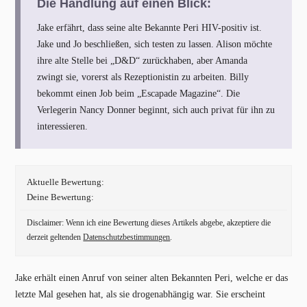
Die Handlung auf einen Blick:
Jake erfährt, dass seine alte Bekannte Peri HIV-positiv ist.
Jake und Jo beschließen, sich testen zu lassen. Alison möchte
ihre alte Stelle bei „D&D“ zurückhaben, aber Amanda
zwingt sie, vorerst als Rezeptionistin zu arbeiten. Billy
bekommt einen Job beim „Escapade Magazine“. Die
Verlegerin Nancy Donner beginnt, sich auch privat für ihn zu
interessieren.
Aktuelle Bewertung:
Deine Bewertung:
Disclaimer: Wenn ich eine Bewertung dieses Artikels abgebe, akzeptiere die
derzeit geltenden
Datenschutzbestimmungen
.
Jake erhält einen Anruf von seiner alten Bekannten Peri, welche er das
letzte Mal gesehen hat, als sie drogenabhängig war. Sie erscheint