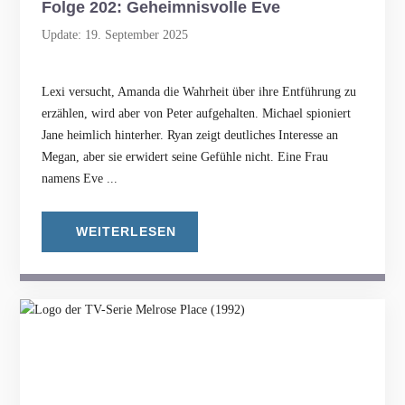
Folge 202: Geheimnisvolle Eve
Update: 19. September 2025
Lexi versucht, Amanda die Wahrheit über ihre Entführung zu
erzählen, wird aber von Peter aufgehalten. Michael spioniert
Jane heimlich hinterher. Ryan zeigt deutliches Interesse an
Megan, aber sie erwidert seine Gefühle nicht. Eine Frau
namens Eve ...
WEITERLESEN