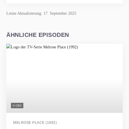
Letzte Aktualisierung: 17. September 2025
ÄHNLICHE EPISODEN
© CBS
MELROSE PLACE (1992)