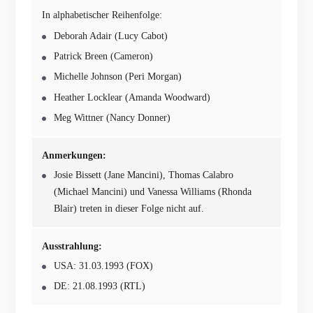
In alphabetischer Reihenfolge:
Deborah Adair (Lucy Cabot)
Patrick Breen (Cameron)
Michelle Johnson (Peri Morgan)
Heather Locklear (Amanda Woodward)
Meg Wittner (Nancy Donner)
Anmerkungen:
Josie Bissett (Jane Mancini), Thomas Calabro
(Michael Mancini) und Vanessa Williams (Rhonda
Blair) treten in dieser Folge nicht auf.
Ausstrahlung:
USA: 31.03.1993 (FOX)
DE: 21.08.1993 (RTL)