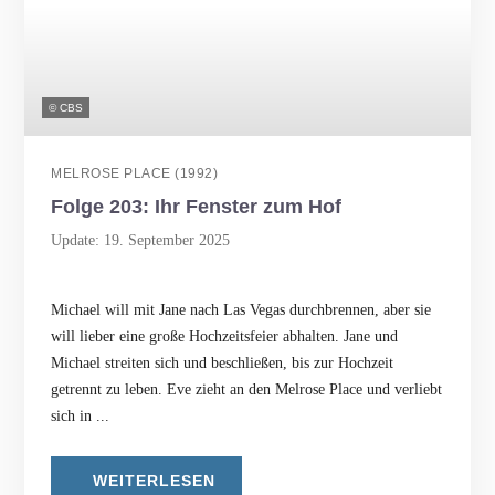
© CBS
MELROSE PLACE (1992)
Folge 203: Ihr Fenster zum Hof
Update: 19. September 2025
Michael will mit Jane nach Las Vegas durchbrennen, aber sie
will lieber eine große Hochzeitsfeier abhalten. Jane und
Michael streiten sich und beschließen, bis zur Hochzeit
getrennt zu leben. Eve zieht an den Melrose Place und verliebt
sich in ...
WEITERLESEN