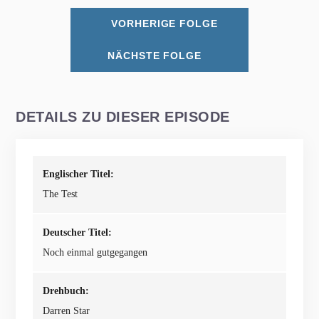
VORHERIGE FOLGE
NÄCHSTE FOLGE
DETAILS ZU DIESER EPISODE
Englischer Titel:
The Test
Deutscher Titel:
Noch einmal gutgegangen
Drehbuch:
Darren Star