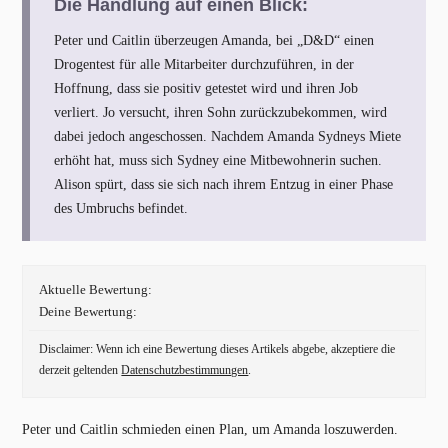
Die Handlung auf einen Blick:
Peter und Caitlin überzeugen Amanda, bei „D&D“ einen
Drogentest für alle Mitarbeiter durchzuführen, in der
Hoffnung, dass sie positiv getestet wird und ihren Job
verliert. Jo versucht, ihren Sohn zurückzubekommen, wird
dabei jedoch angeschossen. Nachdem Amanda Sydneys Miete
erhöht hat, muss sich Sydney eine Mitbewohnerin suchen.
Alison spürt, dass sie sich nach ihrem Entzug in einer Phase
des Umbruchs befindet.
Aktuelle Bewertung:
Deine Bewertung:
Disclaimer: Wenn ich eine Bewertung dieses Artikels abgebe, akzeptiere die
derzeit geltenden
Datenschutzbestimmungen
.
Peter und Caitlin schmieden einen Plan, um Amanda loszuwerden.