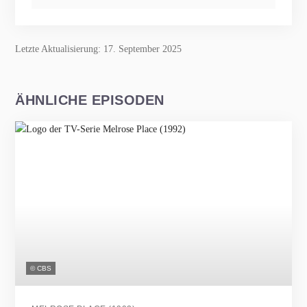
Letzte Aktualisierung: 17. September 2025
ÄHNLICHE EPISODEN
© CBS