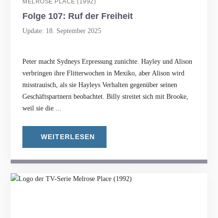
MELROSE PLACE (1992)
Folge 107: Ruf der Freiheit
Update: 18. September 2025
Peter macht Sydneys Erpressung zunichte. Hayley und Alison
verbringen ihre Flitterwochen in Mexiko, aber Alison wird
misstrauisch, als sie Hayleys Verhalten gegenüber seinen
Geschäftspartnern beobachtet. Billy streitet sich mit Brooke,
weil sie die ...
WEITERLESEN