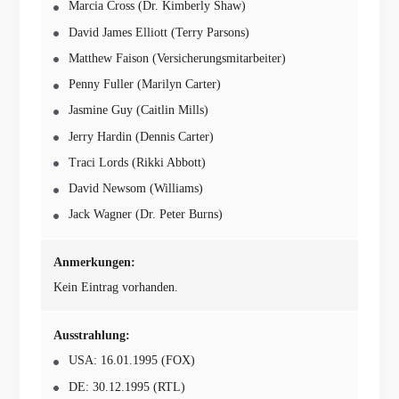
Marcia Cross (Dr. Kimberly Shaw)
David James Elliott (Terry Parsons)
Matthew Faison (Versicherungsmitarbeiter)
Penny Fuller (Marilyn Carter)
Jasmine Guy (Caitlin Mills)
Jerry Hardin (Dennis Carter)
Traci Lords (Rikki Abbott)
David Newsom (Williams)
Jack Wagner (Dr. Peter Burns)
Anmerkungen:
Kein Eintrag vorhanden.
Ausstrahlung:
USA: 16.01.1995 (FOX)
DE: 30.12.1995 (RTL)