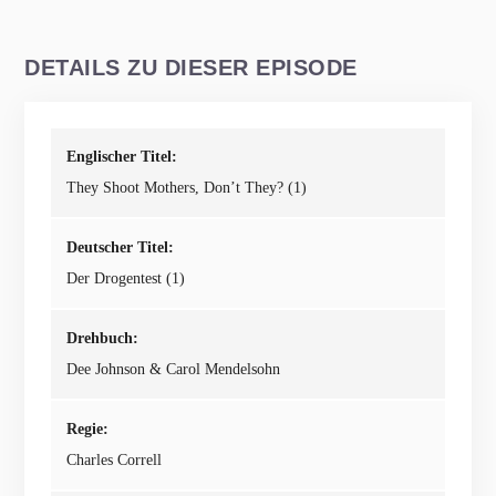
DETAILS ZU DIESER EPISODE
Englischer Titel:
They Shoot Mothers, Don’t They? (1)
Deutscher Titel:
Der Drogentest (1)
Drehbuch:
Dee Johnson & Carol Mendelsohn
Regie:
Charles Correll