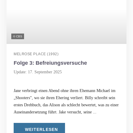
© CBS
MELROSE PLACE (1992)
Folge 3: Befreiungsversuche
Update: 17. September 2025
Jane verbringt einen Abend ohne ihren Ehemann Michael im
„Shooters“, wo sie ihren Ehering verliert. Billy schreibt sein
erstes Drehbuch, das Alison als schlecht bewertet, was zu einer
Auseinandersetzung führt. Jake versucht, seine ...
WEITERLESEN