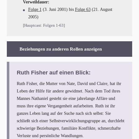
Verweildauer:
Folge 1
(3. Juni 2001) bis
Folge 63
(21. August
2005)
[Hauptcast: Folgen 1-63]
Beziehungen zu anderen Rollen anzeigen
Ruth Fisher auf einen Blick:
Ruth Fisher, die Mutter von Nate, David und Claire, hat ihr
Leben der Hilfe für andere gewidmet. Nach dem Tod ihres
Mannes Nathaniel gesteht sie eine jahrelange Affäre und
muss ihre eigene Vergangenheit aufarbeiten. Ruth ist ihr
ganzes Leben lang auf der Suche nach sich selbst: Sie
schließt sich einer Selbstverwirklichungsgruppe an, durchlebt
schwierige Beziehungen, familiäre Konflikte, schmerzhafte
Verluste und persönliche Wandlungen.