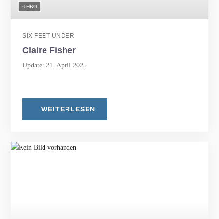
© HBO
SIX FEET UNDER
Claire Fisher
Update: 21. April 2025
WEITERLESEN