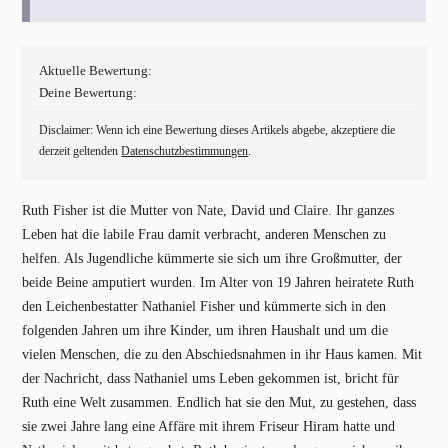
Aktuelle Bewertung:
Deine Bewertung:
Disclaimer: Wenn ich eine Bewertung dieses Artikels abgebe, akzeptiere die
derzeit geltenden
Datenschutzbestimmungen
.
Ruth Fisher ist die Mutter von Nate, David und Claire. Ihr ganzes
Leben hat die labile Frau damit verbracht, anderen Menschen zu
helfen. Als Jugendliche kümmerte sie sich um ihre Großmutter, der
beide Beine amputiert wurden. Im Alter von 19 Jahren heiratete Ruth
den Leichenbestatter Nathaniel Fisher und kümmerte sich in den
folgenden Jahren um ihre Kinder, um ihren Haushalt und um die
vielen Menschen, die zu den Abschiedsnahmen in ihr Haus kamen. Mit
der Nachricht, dass Nathaniel ums Leben gekommen ist, bricht für
Ruth eine Welt zusammen. Endlich hat sie den Mut, zu gestehen, dass
sie zwei Jahre lang eine Affäre mit ihrem Friseur Hiram hatte und