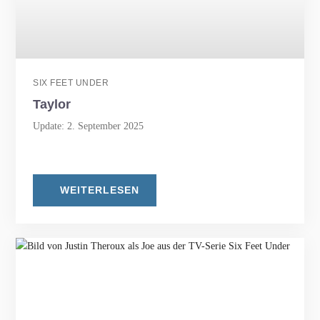
SIX FEET UNDER
Taylor
Update: 2. September 2025
WEITERLESEN