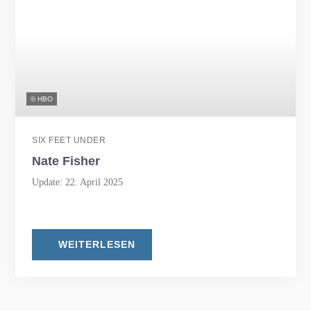
© HBO
SIX FEET UNDER
Nate Fisher
Update: 22. April 2025
WEITERLESEN