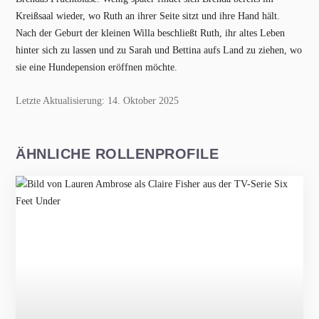
Kreißsaal wieder, wo Ruth an ihrer Seite sitzt und ihre Hand hält.
Nach der Geburt der kleinen Willa beschließt Ruth, ihr altes Leben
hinter sich zu lassen und zu Sarah und Bettina aufs Land zu ziehen, wo
sie eine Hundepension eröffnen möchte.
Letzte Aktualisierung: 14. Oktober 2025
ÄHNLICHE ROLLENPROFILE