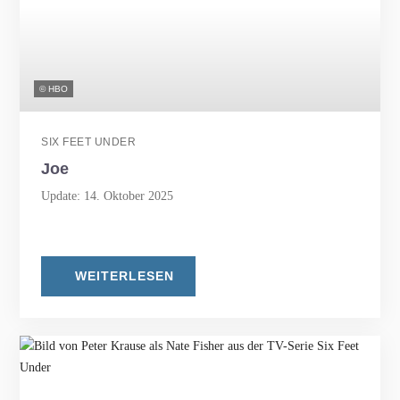
© HBO
SIX FEET UNDER
Joe
Update: 14. Oktober 2025
WEITERLESEN