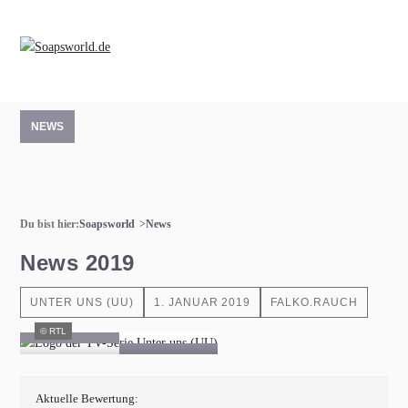
NEWS
Du bist hier:
Soapsworld
News
News 2019
UNTER UNS (UU)
1. JANUAR 2019
FALKO.RAUCH
© RTL
Aktuelle Bewertung: