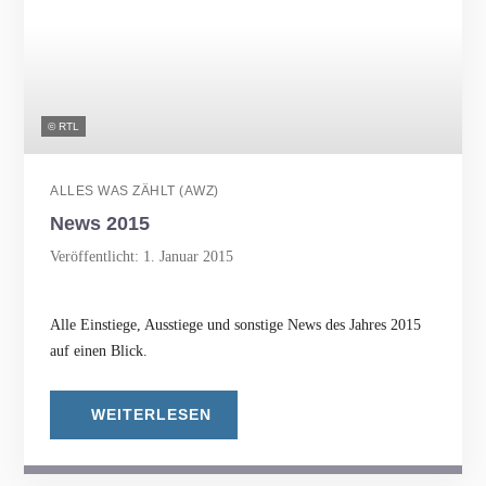
© RTL
ALLES WAS ZÄHLT (AWZ)
News 2015
Veröffentlicht: 1. Januar 2015
Alle Einstiege, Ausstiege und sonstige News des Jahres 2015
auf einen Blick.
WEITERLESEN