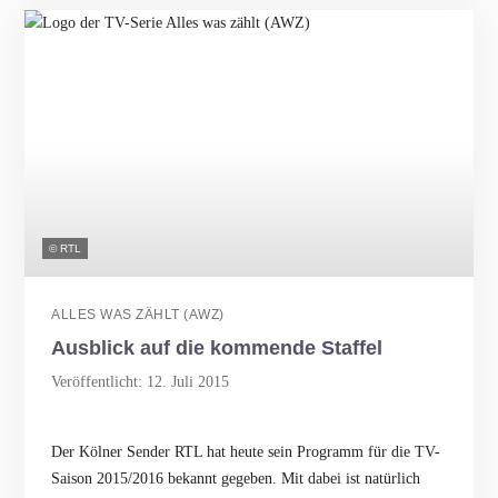
© RTL
ALLES WAS ZÄHLT (AWZ)
Ausblick auf die kommende Staffel
Veröffentlicht: 12. Juli 2015
Der Kölner Sender RTL hat heute sein Programm für die TV-
Saison 2015/2016 bekannt gegeben. Mit dabei ist natürlich