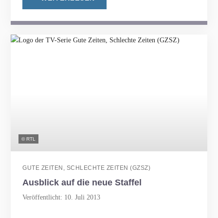
© RTL
GUTE ZEITEN, SCHLECHTE ZEITEN (GZSZ)
Ausblick auf die neue Staffel
Veröffentlicht: 10. Juli 2013