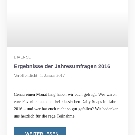
DIVERSE
Ergebnisse der Jahresumfragen 2016
Veröffentlicht: 1. Januar 2017
Genau einen Monat lang haben wir euch gefragt: Wer waren
eure Favoriten aus den drei klassischen Daily Soaps im Jahr
2016 – und wer hat euch nicht so gut gefallen? Wir bedanken
uns herzlich für die rege Teilnahme!
WEITERLESEN