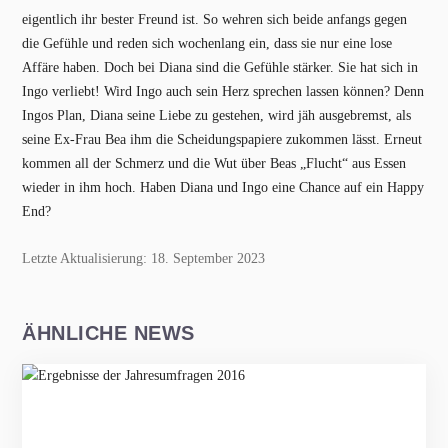
eigentlich ihr bester Freund ist. So wehren sich beide anfangs gegen
die Gefühle und reden sich wochenlang ein, dass sie nur eine lose
Affäre haben. Doch bei Diana sind die Gefühle stärker. Sie hat sich in
Ingo verliebt! Wird Ingo auch sein Herz sprechen lassen können? Denn
Ingos Plan, Diana seine Liebe zu gestehen, wird jäh ausgebremst, als
seine Ex-Frau Bea ihm die Scheidungspapiere zukommen lässt. Erneut
kommen all der Schmerz und die Wut über Beas „Flucht“ aus Essen
wieder in ihm hoch. Haben Diana und Ingo eine Chance auf ein Happy
End?
Letzte Aktualisierung: 18. September 2023
ÄHNLICHE NEWS