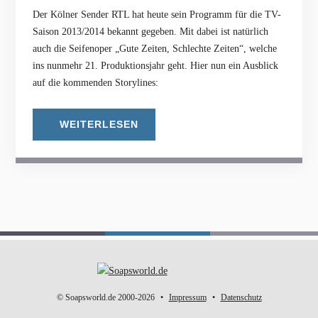
Der Kölner Sender RTL hat heute sein Programm für die TV-
Saison 2013/2014 bekannt gegeben. Mit dabei ist natürlich
auch die Seifenoper „Gute Zeiten, Schlechte Zeiten“, welche
ins nunmehr 21. Produktionsjahr geht. Hier nun ein Ausblick
auf die kommenden Storylines:
WEITERLESEN
© Soapsworld.de 2000-2026
Impressum
Datenschutz