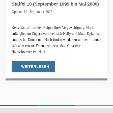
Staffel 10 (September 1999 bis Mai 2000)
Update: 10. September 2023
Kelly kämpft mit den Folgen ihrer Vergewaltigung. Nach
anfänglichem Zögern verloben sich Kelly und Matt. Dylan ist
enttäuscht. Donna und Noah finden wieder zusammen, trennen
sich aber erneut. Donna entdeckt, dass Gina ihre
Halbschwester ist. Nach ...
WEITERLESEN