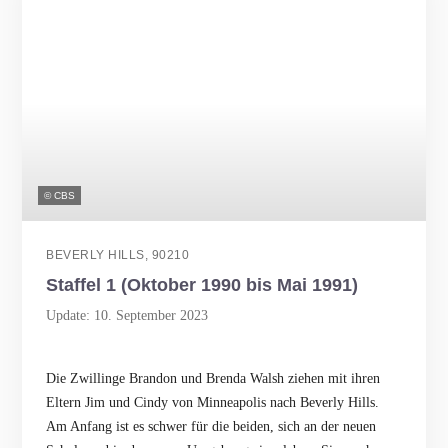
© CBS
BEVERLY HILLS, 90210
Staffel 1 (Oktober 1990 bis Mai 1991)
Update: 10. September 2023
Die Zwillinge Brandon und Brenda Walsh ziehen mit ihren
Eltern Jim und Cindy von Minneapolis nach Beverly Hills.
Am Anfang ist es schwer für die beiden, sich an der neuen