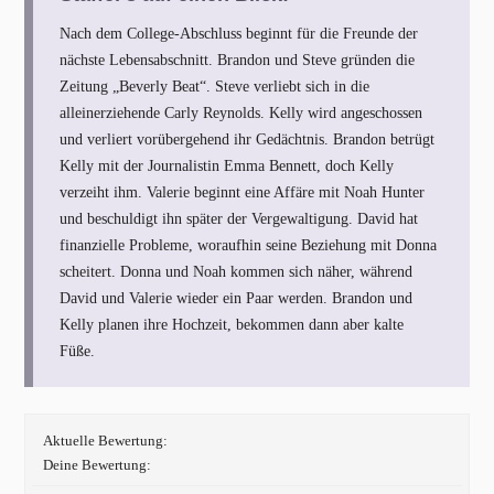
Nach dem College-Abschluss beginnt für die Freunde der
nächste Lebensabschnitt. Brandon und Steve gründen die
Zeitung „Beverly Beat“. Steve verliebt sich in die
alleinerziehende Carly Reynolds. Kelly wird angeschossen
und verliert vorübergehend ihr Gedächtnis. Brandon betrügt
Kelly mit der Journalistin Emma Bennett, doch Kelly
verzeiht ihm. Valerie beginnt eine Affäre mit Noah Hunter
und beschuldigt ihn später der Vergewaltigung. David hat
finanzielle Probleme, woraufhin seine Beziehung mit Donna
scheitert. Donna und Noah kommen sich näher, während
David und Valerie wieder ein Paar werden. Brandon und
Kelly planen ihre Hochzeit, bekommen dann aber kalte
Füße.
Aktuelle Bewertung:
Deine Bewertung: