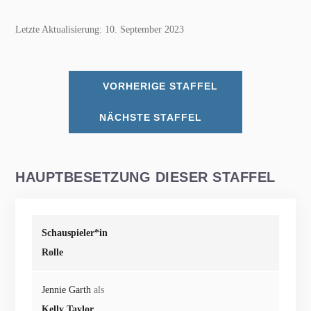
Letzte Aktualisierung: 10. September 2023
VORHERIGE STAFFEL
NÄCHSTE STAFFEL
HAUPTBESETZUNG DIESER STAFFEL
Schauspieler*in
Rolle
Jennie Garth
als
Kelly Taylor