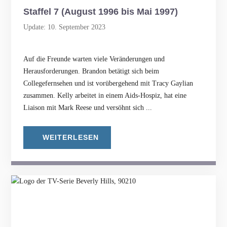
Staffel 7 (August 1996 bis Mai 1997)
Update: 10. September 2023
Auf die Freunde warten viele Veränderungen und
Herausforderungen. Brandon betätigt sich beim
Collegefernsehen und ist vorübergehend mit Tracy Gaylian
zusammen. Kelly arbeitet in einem Aids-Hospiz, hat eine
Liaison mit Mark Reese und versöhnt sich ...
WEITERLESEN