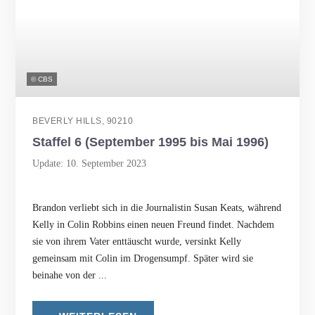
© CBS
BEVERLY HILLS, 90210
Staffel 6 (September 1995 bis Mai 1996)
Update: 10. September 2023
Brandon verliebt sich in die Journalistin Susan Keats, während
Kelly in Colin Robbins einen neuen Freund findet. Nachdem
sie von ihrem Vater enttäuscht wurde, versinkt Kelly
gemeinsam mit Colin im Drogensumpf. Später wird sie
beinahe von der ...