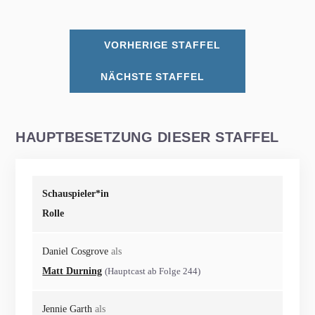
VORHERIGE STAFFEL
NÄCHSTE STAFFEL
HAUPTBESETZUNG DIESER STAFFEL
Schauspieler*in
Rolle
Daniel Cosgrove
als
Matt Durning
(Hauptcast ab Folge 244)
Jennie Garth
als