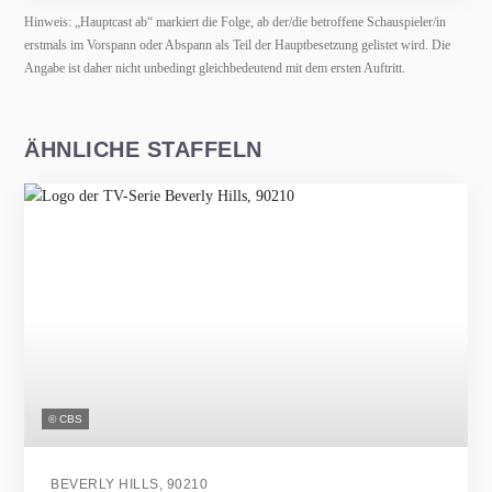
Hinweis: „Hauptcast ab“ markiert die Folge, ab der/die betroffene Schauspieler/in
erstmals im Vorspann oder Abspann als Teil der Hauptbesetzung gelistet wird. Die
Angabe ist daher nicht unbedingt gleichbedeutend mit dem ersten Auftritt.
ÄHNLICHE STAFFELN
© CBS
BEVERLY HILLS, 90210