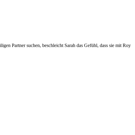
iligen Partner suchen, beschleicht Sarah das Gefühl, dass sie mit Roy