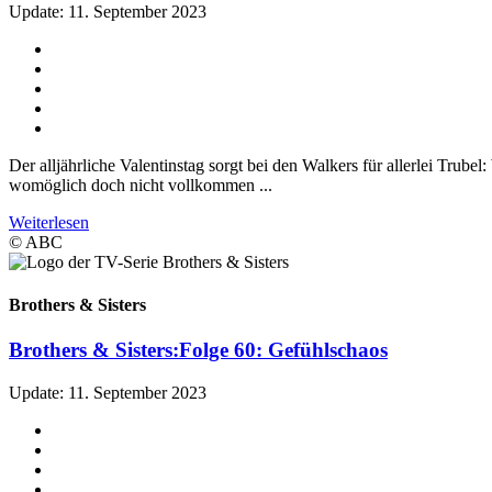
Update: 11. September 2023
Der alljährliche Valentinstag sorgt bei den Walkers für allerlei Trub
womöglich doch nicht vollkommen ...
Weiterlesen
© ABC
Brothers & Sisters
Brothers & Sisters:
Folge 60: Gefühlschaos
Update: 11. September 2023