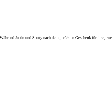
el: Während Justin und Scotty nach dem perfekten Geschenk für ihre jewe