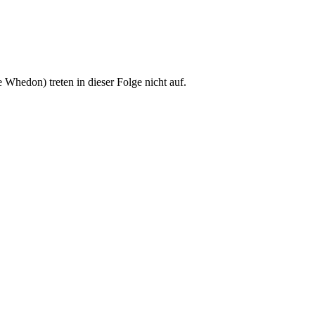
 Whedon) treten in dieser Folge nicht auf.