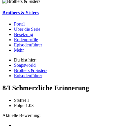
Brothers & Sisters
Portal
Über die Serie
Besetzung
Rollenprofile
Episodenführer
Mehr
Du bist hier:
Soapsworld
Brothers & Sisters
Episodenführer
8/I Schmerzliche Erinnerung
Staffel 1
Folge 1.08
Aktuelle Bewertung: