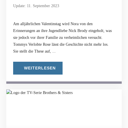
Update: 11. September 2023
Am alljährlichen Valentinstag wird Nora von den
Erinnerungen an ihre Jugendliebe Nick Brody eingeholt, was
sie jedoch vor ihrer Familie zu verheimlichen versucht.
Tommys Verlobte Rose lässt die Geschichte nicht mehr los.
Sie stellt die These auf, ...
WEITERLESEN