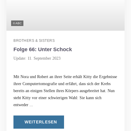
© ABC
BROTHERS & SISTERS
Folge 66: Unter Schock
Update: 11. September 2023
Mit Nora und Robert an ihrer Seite erhält Kitty die Ergebnisse
ihrer Computertomografie und erfährt, dass sich der Krebs
bereits an einigen Stellen ihres Körpers ausgebreitet hat. Nun
steht Kitty vor einer schwierigen Wahl: Sie kann sich
entweder ...
WEITERLESEN