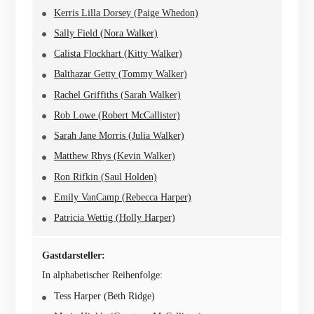
Kerris Lilla Dorsey (Paige Whedon)
Sally Field (Nora Walker)
Calista Flockhart (Kitty Walker)
Balthazar Getty (Tommy Walker)
Rachel Griffiths (Sarah Walker)
Rob Lowe (Robert McCallister)
Sarah Jane Morris (Julia Walker)
Matthew Rhys (Kevin Walker)
Ron Rifkin (Saul Holden)
Emily VanCamp (Rebecca Harper)
Patricia Wettig (Holly Harper)
Gastdarsteller:
In alphabetischer Reihenfolge:
Tess Harper (Beth Ridge)