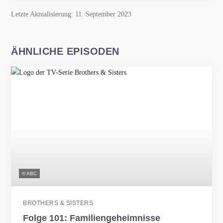
Letzte Aktualisierung: 11. September 2023
ÄHNLICHE EPISODEN
© ABC
BROTHERS & SISTERS
Folge 101: Familiengeheimnisse