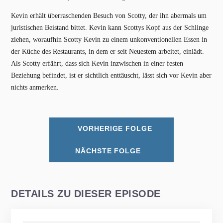
Kevin erhält überraschenden Besuch von Scotty, der ihn abermals um
juristischen Beistand bittet. Kevin kann Scottys Kopf aus der Schlinge
ziehen, woraufhin Scotty Kevin zu einem unkonventionellen Essen in
der Küche des Restaurants, in dem er seit Neuestem arbeitet, einlädt.
Als Scotty erfährt, dass sich Kevin inzwischen in einer festen
Beziehung befindet, ist er sichtlich enttäuscht, lässt sich vor Kevin aber
nichts anmerken.
VORHERIGE FOLGE
NÄCHSTE FOLGE
DETAILS ZU DIESER EPISODE