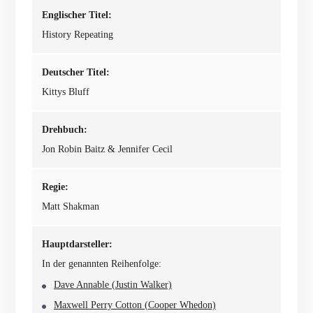
Englischer Titel:
History Repeating
Deutscher Titel:
Kittys Bluff
Drehbuch:
Jon Robin Baitz & Jennifer Cecil
Regie:
Matt Shakman
Hauptdarsteller:
In der genannten Reihenfolge:
Dave Annable (Justin Walker)
Maxwell Perry Cotton (Cooper Whedon)