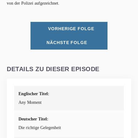
von der Polizei aufgezeichnet.
VORHERIGE FOLGE
NÄCHSTE FOLGE
DETAILS ZU DIESER EPISODE
Englischer Titel:
Any Moment
Deutscher Titel:
Die richtige Gelegenheit