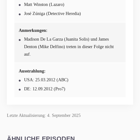
Matt Winston (Lazaro)
José Zúniga (Detective Heredia)
Anmerkungen:
Madison De La Garza (Juanita Solis) und James
Denton (Mike Delfino) treten in dieser Folge nicht
auf.
Ausstrahlung:
USA: 25.03.2012 (ABC)
DE: 12.09.2012 (Pro7)
Letzte Aktualisierung: 4. September 2025
ÄHNLICHE EPISODEN