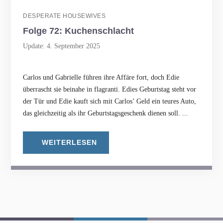
DESPERATE HOUSEWIVES
Folge 72: Kuchenschlacht
Update: 4. September 2025
Carlos und Gabrielle führen ihre Affäre fort, doch Edie
überrascht sie beinahe in flagranti. Edies Geburtstag steht vor
der Tür und Edie kauft sich mit Carlos’ Geld ein teures Auto,
das gleichzeitig als ihr Geburtstagsgeschenk dienen soll. ...
WEITERLESEN