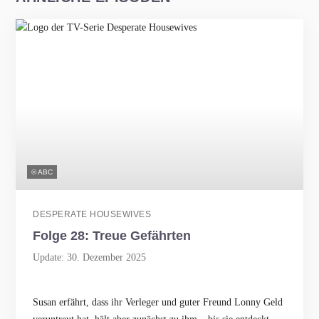
© ABC
DESPERATE HOUSEWIVES
Folge 28: Treue Gefährten
Update: 30. Dezember 2025
Susan erfährt, dass ihr Verleger und guter Freund Lonny Geld