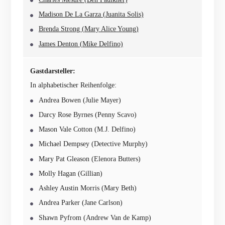
Madison De La Garza (Juanita Solis)
Brenda Strong (Mary Alice Young)
James Denton (Mike Delfino)
Gastdarsteller:
In alphabetischer Reihenfolge:
Andrea Bowen (Julie Mayer)
Darcy Rose Byrnes (Penny Scavo)
Mason Vale Cotton (M.J. Delfino)
Michael Dempsey (Detective Murphy)
Mary Pat Gleason (Elenora Butters)
Molly Hagan (Gillian)
Ashley Austin Morris (Mary Beth)
Andrea Parker (Jane Carlson)
Shawn Pyfrom (Andrew Van de Kamp)