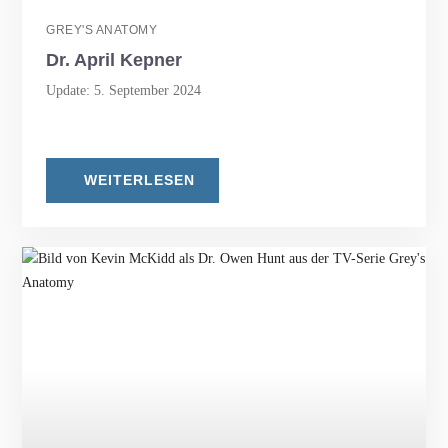
GREY'S ANATOMY
Dr. April Kepner
Update: 5. September 2024
WEITERLESEN