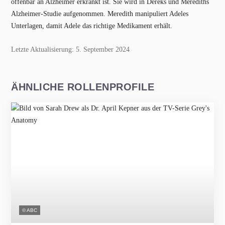
offenbar an Alzheimer erkrankt ist. Sie wird in Dereks und Merediths
Alzheimer-Studie aufgenommen. Meredith manipuliert Adeles
Unterlagen, damit Adele das richtige Medikament erhält.
Letzte Aktualisierung: 5. September 2024
ÄHNLICHE ROLLENPROFILE
© ABC