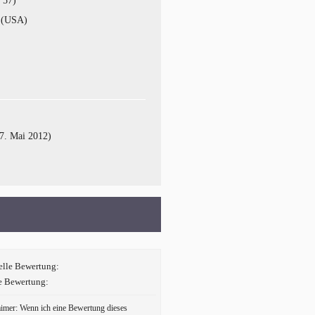
 57)
 (USA)
7. Mai 2012)
elle Bewertung:
e Bewertung:
aimer: Wenn ich eine Bewertung dieses