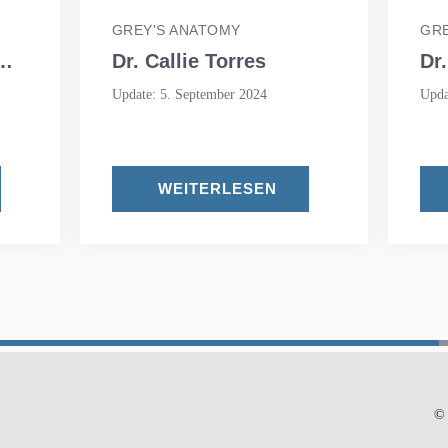
GREY'S ANATOMY
GRE
Dr. Callie Torres
Dr
Update: 5. September 2024
Upda
WEITERLESEN
© 