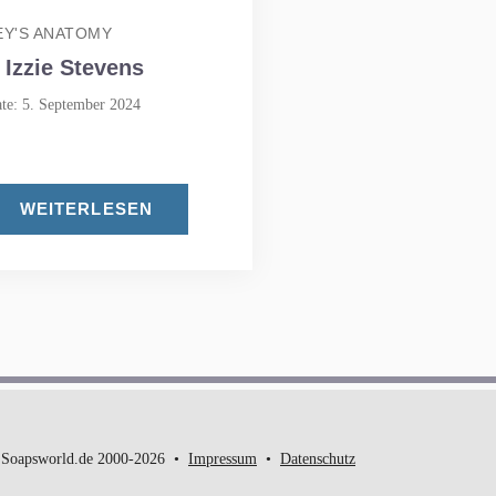
Y'S ANATOMY
. Izzie Stevens
te: 5. September 2024
WEITERLESEN
Soapsworld.de 2000-2026
Impressum
Datenschutz