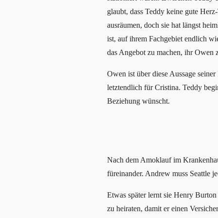
glaubt, dass Teddy keine gute Herz
ausräumen, doch sie hat längst heim
ist, auf ihrem Fachgebiet endlich wi
das Angebot zu machen, ihr Owen z
Owen ist über diese Aussage seiner 
letztendlich für Cristina. Teddy begi
Beziehung wünscht.
Nach dem Amoklauf im Krankenhaus
füreinander. Andrew muss Seattle je
Etwas später lernt sie Henry Burton 
zu heiraten, damit er einen Versiche