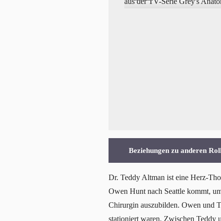
Beziehungen zu anderen Rol
Dr. Teddy Altman ist eine Herz-Tho
Owen Hunt nach Seattle kommt, um 
Chirurgin auszubilden. Owen und Te
stationiert waren. Zwischen Teddy 