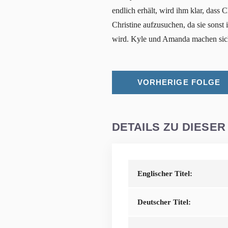
endlich erhält, wird ihm klar, dass 
Christine aufzusuchen, da sie sonst
wird. Kyle und Amanda machen sich 
VORHERIGE FOLGE
DETAILS ZU DIESER
Englischer Titel:
Deutscher Titel: