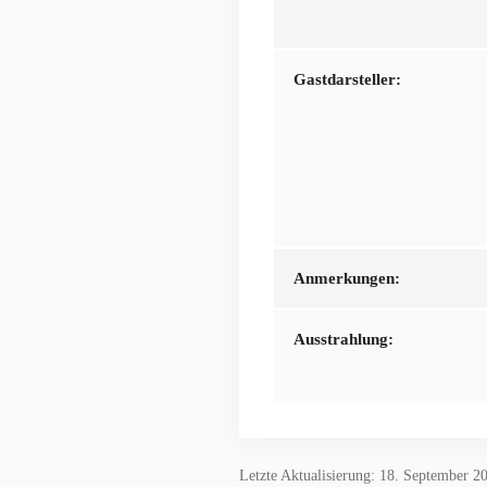
Gastdarsteller:
Anmerkungen:
Ausstrahlung:
Letzte Aktualisierung: 18. September 2