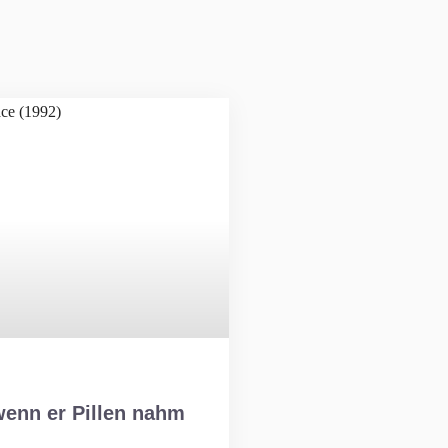
wenn er Pillen nahm