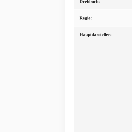
Drehbuch:
Regie:
Hauptdarsteller: