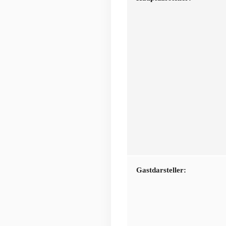
Gastdarsteller: