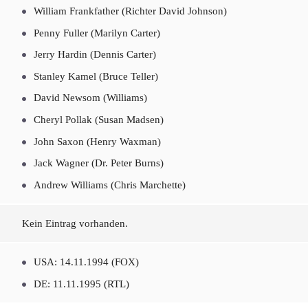
William Frankfather (Richter David Johnson)
Penny Fuller (Marilyn Carter)
Jerry Hardin (Dennis Carter)
Stanley Kamel (Bruce Teller)
David Newsom (Williams)
Cheryl Pollak (Susan Madsen)
John Saxon (Henry Waxman)
Jack Wagner (Dr. Peter Burns)
Andrew Williams (Chris Marchette)
Kein Eintrag vorhanden.
USA: 14.11.1994 (FOX)
DE: 11.11.1995 (RTL)