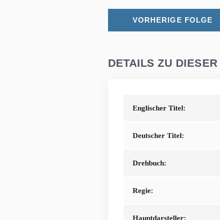
VORHERIGE FOLGE
DETAILS ZU DIESER
Englischer Titel:
Deutscher Titel:
Drehbuch:
Regie:
Hauptdarsteller: