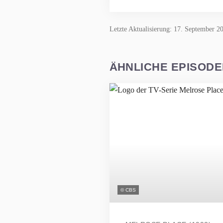
Letzte Aktualisierung: 17. September 2
ÄHNLICHE EPISOD
© CBS