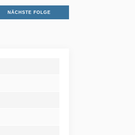
NÄCHSTE FOLGE