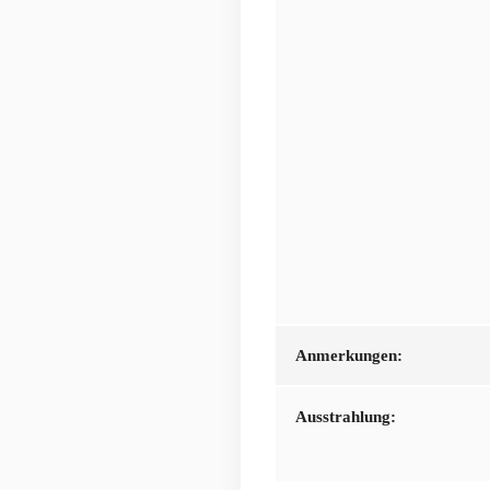
Anmerkungen:
Ausstrahlung: