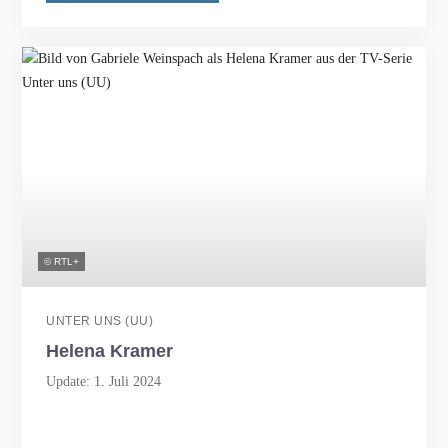
© RTL+
UNTER UNS (UU)
Helena Kramer
Update: 1. Juli 2024