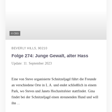
© CBS
BEVERLY HILLS, 90210
Folge 274: Junge Gewalt, alter Hass
Update: 11. September 2023
Eine von Steve organisierte Schnitzeljagd führt die Freunde
an verschiedene Orte in L.A. und endet schließlich in einem
Park, wo Steves und Janets Hochzeitsfeier stattfindet. Gina
findet bei der Schnitzeljagd einen streunenden Hund und will
ihn ...