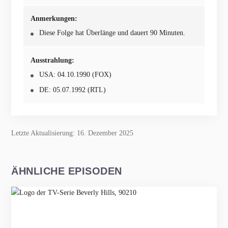
Anmerkungen:
Diese Folge hat Überlänge und dauert 90 Minuten.
Ausstrahlung:
USA: 04.10.1990 (FOX)
DE: 05.07.1992 (RTL)
Letzte Aktualisierung: 16. Dezember 2025
ÄHNLICHE EPISODEN