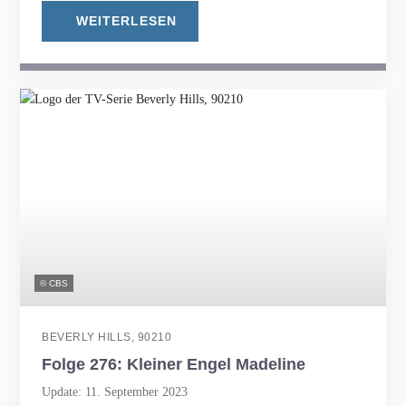
WEITERLESEN
© CBS
BEVERLY HILLS, 90210
Folge 276: Kleiner Engel Madeline
Update: 11. September 2023