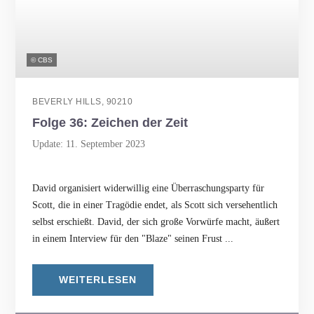
© CBS
BEVERLY HILLS, 90210
Folge 36: Zeichen der Zeit
Update: 11. September 2023
David organisiert widerwillig eine Überraschungsparty für
Scott, die in einer Tragödie endet, als Scott sich versehentlich
selbst erschießt. David, der sich große Vorwürfe macht, äußert
in einem Interview für den "Blaze" seinen Frust ...
WEITERLESEN