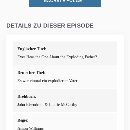
NÄCHSTE FOLGE
DETAILS ZU DIESER EPISODE
Englischer Titel:
Ever Hear the One About the Exploding Father?
Deutscher Titel:
Es war einmal ein explodierter Vater ...
Drehbuch:
John Eisendrath & Laurie McCarthy
Regie:
Anson Williams