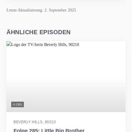
Letzte Aktualisierung: 2. September 2025
ÄHNLICHE EPISODEN
© CBS
BEVERLY HILLS, 90210
Folge 285: Little Big Brother