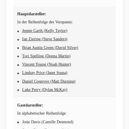
Hauptdarsteller:
In der Reihenfolge des Vorspanns:
Jennie Garth (Kelly Taylor)
Ian Ziering (Steve Sanders)
Brian Austin Green (David Silver)
Tori Spelling (Donna Martin)
Vincent Young (Noah Hunter)
Lindsay Price (Janet Sosna)
Daniel Cosgrove (Matt Durning)
Luke Perry (Dylan McKay)
Gastdarsteller:
In alphabetischer Reihenfolge:
Josie Davis (Camille Desmond)