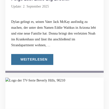
Update: 2. September 2025
Dylan gelingt es, seinen Vater Jack McKay ausfindig zu
machen, der unter dem Namen Eddie Waitkus in Arizona lebt
und eine neue Familie hat. Donna bringt den verletzten Noah
ins Krankenhaus und lässt ihn anschließend im
Strandapartment wohnen, ...
WEITERLESEN