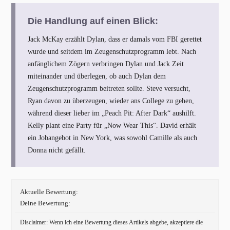
Die Handlung auf einen Blick:
Jack McKay erzählt Dylan, dass er damals vom FBI gerettet
wurde und seitdem im Zeugenschutzprogramm lebt. Nach
anfänglichem Zögern verbringen Dylan und Jack Zeit
miteinander und überlegen, ob auch Dylan dem
Zeugenschutzprogramm beitreten sollte. Steve versucht,
Ryan davon zu überzeugen, wieder ans College zu gehen,
während dieser lieber im „Peach Pit: After Dark“ aushilft.
Kelly plant eine Party für „Now Wear This“. David erhält
ein Jobangebot in New York, was sowohl Camille als auch
Donna nicht gefällt.
Aktuelle Bewertung:
Deine Bewertung:
Disclaimer: Wenn ich eine Bewertung dieses Artikels abgebe, akzeptiere die