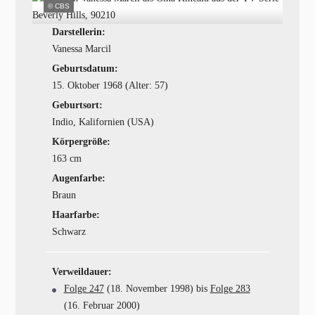
© CBS
Darstellerin:
Vanessa Marcil
Geburtsdatum:
15. Oktober 1968 (Alter: 57)
Geburtsort:
Indio, Kalifornien (USA)
Körpergröße:
163 cm
Augenfarbe:
Braun
Haarfarbe:
Schwarz
Verweildauer:
Folge 247
(18. November 1998) bis
Folge 283
(16. Februar 2000)