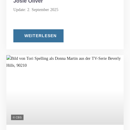
Josie Oliver
Update: 2. September 2025
WEITERLESEN
© CBS