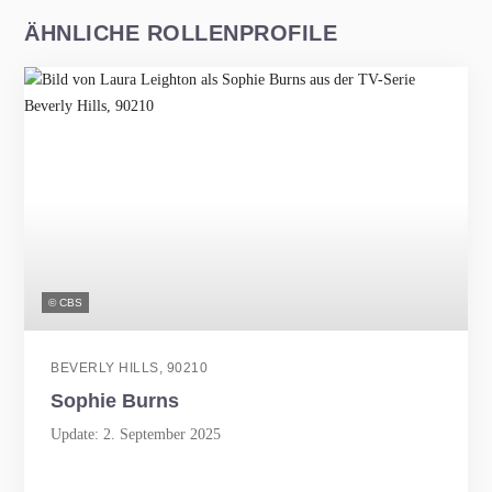
ÄHNLICHE ROLLENPROFILE
© CBS
BEVERLY HILLS, 90210
Sophie Burns
Update: 2. September 2025