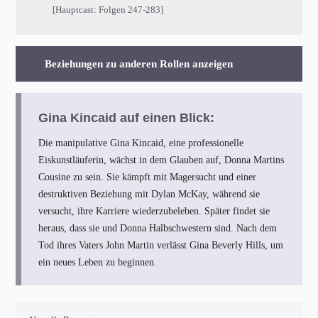
[Hauptcast: Folgen 247-283]
Beziehungen zu anderen Rollen anzeigen
Gina Kincaid auf einen Blick:
Die manipulative Gina Kincaid, eine professionelle
Eiskunstläuferin, wächst in dem Glauben auf, Donna Martins
Cousine zu sein. Sie kämpft mit Magersucht und einer
destruktiven Beziehung mit Dylan McKay, während sie
versucht, ihre Karriere wiederzubeleben. Später findet sie
heraus, dass sie und Donna Halbschwestern sind. Nach dem
Tod ihres Vaters John Martin verlässt Gina Beverly Hills, um
ein neues Leben zu beginnen.