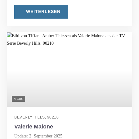
WEITERLESEN
© CBS
BEVERLY HILLS, 90210
Valerie Malone
Update: 2. September 2025