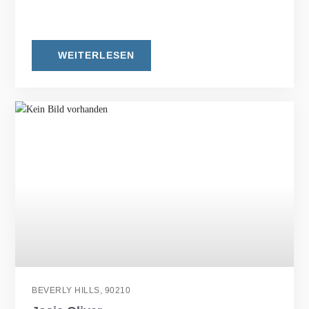
WEITERLESEN
BEVERLY HILLS, 90210