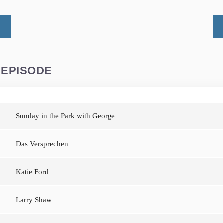
 EPISODE
Sunday in the Park with George
Das Versprechen
Katie Ford
Larry Shaw