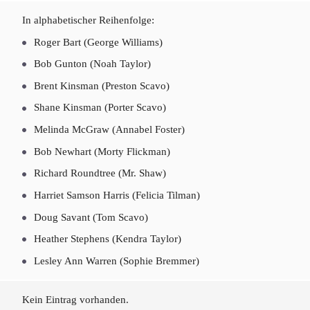
In alphabetischer Reihenfolge:
Roger Bart (George Williams)
Bob Gunton (Noah Taylor)
Brent Kinsman (Preston Scavo)
Shane Kinsman (Porter Scavo)
Melinda McGraw (Annabel Foster)
Bob Newhart (Morty Flickman)
Richard Roundtree (Mr. Shaw)
Harriet Samson Harris (Felicia Tilman)
Doug Savant (Tom Scavo)
Heather Stephens (Kendra Taylor)
Lesley Ann Warren (Sophie Bremmer)
Kein Eintrag vorhanden.