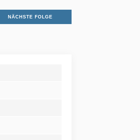
NÄCHSTE FOLGE