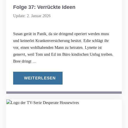
Folge 37: Verrückte Ideen
Update: 2. Januar 2026
Susan gerät in Panik, da sie dringend operiert werden muss
und keinerlei Krankenversicherung besitzt. Edie schlägt ihr
vor, einen wohlhabenden Mann zu heiraten. Lynette ist
genervt, weil Tom und Ed im Büro kindischen Unfug treiben.
Bree dringt ...
WEITERLESEN