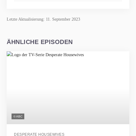
Letzte Aktualisierung: 11. September 2023
ÄHNLICHE EPISODEN
© ABC
DESPERATE HOUSEWIVES