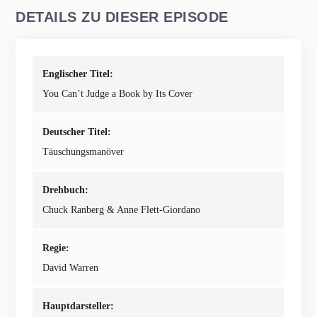
DETAILS ZU DIESER EPISODE
Englischer Titel:
You Can’t Judge a Book by Its Cover
Deutscher Titel:
Täuschungsmanöver
Drehbuch:
Chuck Ranberg & Anne Flett-Giordano
Regie:
David Warren
Hauptdarsteller: