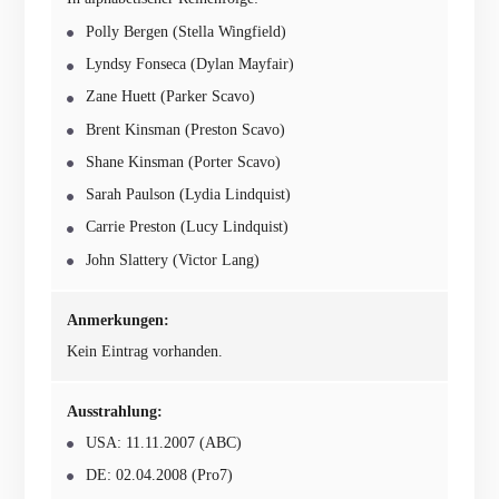
Polly Bergen (Stella Wingfield)
Lyndsy Fonseca (Dylan Mayfair)
Zane Huett (Parker Scavo)
Brent Kinsman (Preston Scavo)
Shane Kinsman (Porter Scavo)
Sarah Paulson (Lydia Lindquist)
Carrie Preston (Lucy Lindquist)
John Slattery (Victor Lang)
Anmerkungen:
Kein Eintrag vorhanden.
Ausstrahlung:
USA: 11.11.2007 (ABC)
DE: 02.04.2008 (Pro7)