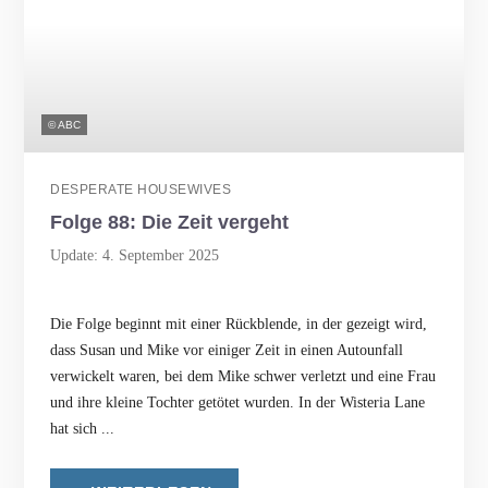
© ABC
DESPERATE HOUSEWIVES
Folge 88: Die Zeit vergeht
Update: 4. September 2025
Die Folge beginnt mit einer Rückblende, in der gezeigt wird,
dass Susan und Mike vor einiger Zeit in einen Autounfall
verwickelt waren, bei dem Mike schwer verletzt und eine Frau
und ihre kleine Tochter getötet wurden. In der Wisteria Lane
hat sich ...