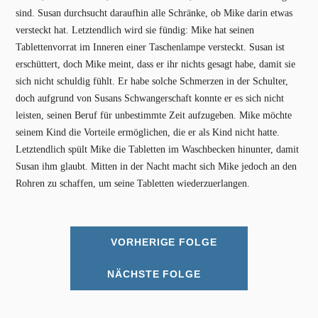
sind. Susan durchsucht daraufhin alle Schränke, ob Mike darin etwas
versteckt hat. Letztendlich wird sie fündig: Mike hat seinen
Tablettenvorrat im Inneren einer Taschenlampe versteckt. Susan ist
erschüttert, doch Mike meint, dass er ihr nichts gesagt habe, damit sie
sich nicht schuldig fühlt. Er habe solche Schmerzen in der Schulter,
doch aufgrund von Susans Schwangerschaft konnte er es sich nicht
leisten, seinen Beruf für unbestimmte Zeit aufzugeben. Mike möchte
seinem Kind die Vorteile ermöglichen, die er als Kind nicht hatte.
Letztendlich spült Mike die Tabletten im Waschbecken hinunter, damit
Susan ihm glaubt. Mitten in der Nacht macht sich Mike jedoch an den
Rohren zu schaffen, um seine Tabletten wiederzuerlangen.
VORHERIGE FOLGE
NÄCHSTE FOLGE