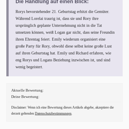
Die Handlung auf einen Blick:
Rorys bevorstehender 21. Geburtstag erhitzt die Gemüter.
Während Lorelai traurig ist, dass sie und Rory ihre
ursprünglich geplante Unternehmung nicht in die Tat
umsetzen können, weiß Logan gar nicht, dass seine Freundin
ihren Ehrentag feiert. Emily wiederum organisiert eine
große Party für Rory, obwohl diese selbst keine große Lust
auf ihren Geburtstag hat. Emily und Richard erfahren, wie
eng Rorys und Logans Beziehung inzwischen ist, und sind
wenig begeistert.
Aktuelle Bewertung:
Deine Bewertung:
Disclaimer: Wenn ich eine Bewertung dieses Artikels abgebe, akzeptiere die
derzeit geltenden
Datenschutzbestimmungen
.