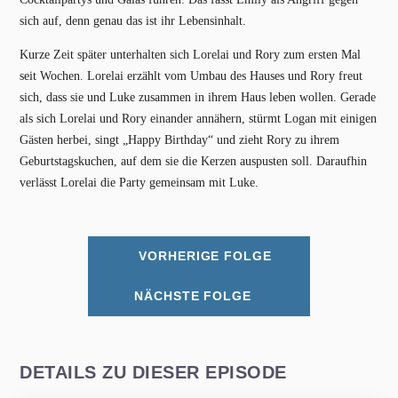
sich auf, denn genau das ist ihr Lebensinhalt.
Kurze Zeit später unterhalten sich Lorelai und Rory zum ersten Mal
seit Wochen. Lorelai erzählt vom Umbau des Hauses und Rory freut
sich, dass sie und Luke zusammen in ihrem Haus leben wollen. Gerade
als sich Lorelai und Rory einander annähern, stürmt Logan mit einigen
Gästen herbei, singt „Happy Birthday“ und zieht Rory zu ihrem
Geburtstagskuchen, auf dem sie die Kerzen auspusten soll. Daraufhin
verlässt Lorelai die Party gemeinsam mit Luke.
VORHERIGE FOLGE
NÄCHSTE FOLGE
DETAILS ZU DIESER EPISODE