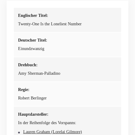
Englischer Titel:
Twenty-One Is the Loneliest Number
Deutscher Titel:
Einundzwanzig
Drehbuch:
Amy Sherman-Palladino
Regie:
Robert Berlinger
Hauptdarsteller:
In der Reihenfolge des Vorspanns:
Lauren Graham (Lorelai Gilmore)