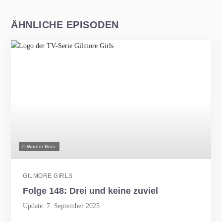
ÄHNLICHE EPISODEN
© Warner Bros.
GILMORE GIRLS
Folge 148: Drei und keine zuviel
Update: 7. September 2025