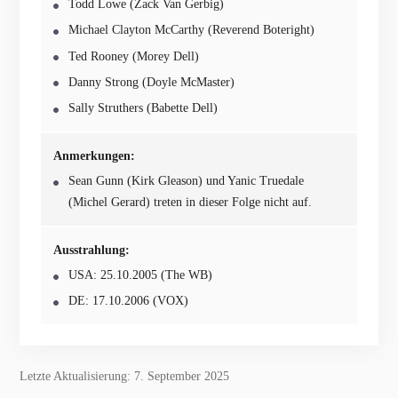
Todd Lowe (Zack Van Gerbig)
Michael Clayton McCarthy (Reverend Boteright)
Ted Rooney (Morey Dell)
Danny Strong (Doyle McMaster)
Sally Struthers (Babette Dell)
Anmerkungen:
Sean Gunn (Kirk Gleason) und Yanic Truedale
(Michel Gerard) treten in dieser Folge nicht auf.
Ausstrahlung:
USA: 25.10.2005 (The WB)
DE: 17.10.2006 (VOX)
Letzte Aktualisierung: 7. September 2025