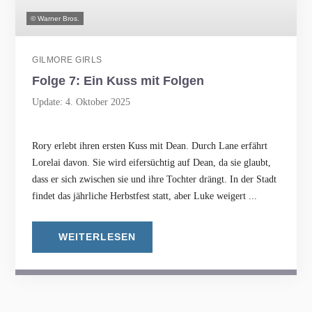
© Warner Bros.
GILMORE GIRLS
Folge 7: Ein Kuss mit Folgen
Update: 4. Oktober 2025
Rory erlebt ihren ersten Kuss mit Dean. Durch Lane erfährt
Lorelai davon. Sie wird eifersüchtig auf Dean, da sie glaubt,
dass er sich zwischen sie und ihre Tochter drängt. In der Stadt
findet das jährliche Herbstfest statt, aber Luke weigert ...
WEITERLESEN