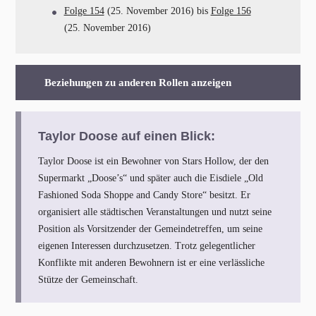
Folge 154
(25. November 2016) bis
Folge 156
(25. November 2016)
Beziehungen zu anderen Rollen anzeigen
Taylor Doose auf einen Blick:
Taylor Doose ist ein Bewohner von Stars Hollow, der den
Supermarkt „Doose’s“ und später auch die Eisdiele „Old
Fashioned Soda Shoppe and Candy Store“ besitzt. Er
organisiert alle städtischen Veranstaltungen und nutzt seine
Position als Vorsitzender der Gemeindetreffen, um seine
eigenen Interessen durchzusetzen. Trotz gelegentlicher
Konflikte mit anderen Bewohnern ist er eine verlässliche
Stütze der Gemeinschaft.