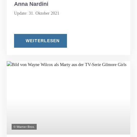
Anna Nardini
Update: 31. Oktober 2021
WEITERLESEN
© Warner Bros.