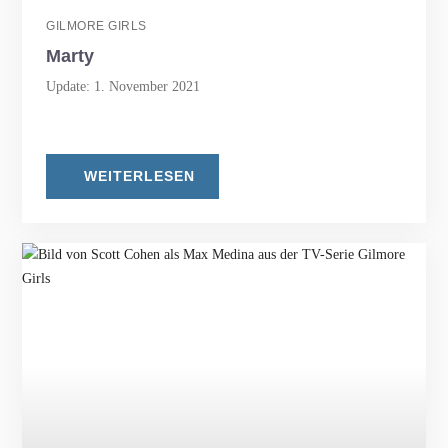
GILMORE GIRLS
Marty
Update: 1. November 2021
WEITERLESEN