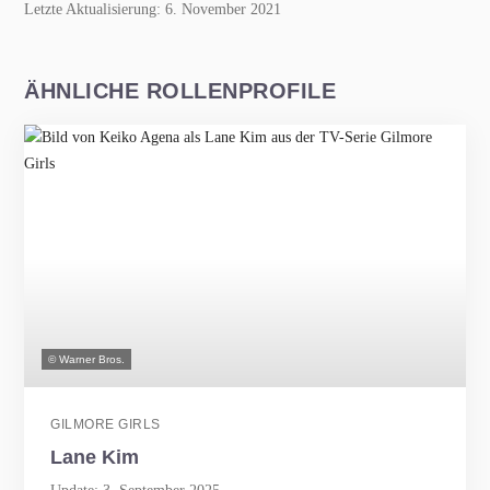
Letzte Aktualisierung: 6. November 2021
ÄHNLICHE ROLLENPROFILE
© Warner Bros.
GILMORE GIRLS
Lane Kim