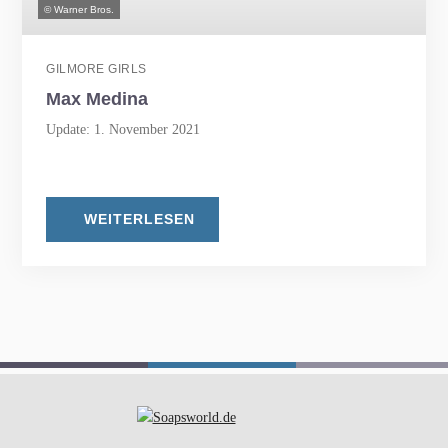
© Warner Bros.
GILMORE GIRLS
Max Medina
Update: 1. November 2021
WEITERLESEN