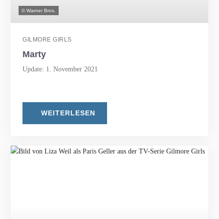
© Warner Bros.
GILMORE GIRLS
Marty
Update: 1. November 2021
WEITERLESEN