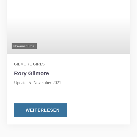
© Warner Bros.
GILMORE GIRLS
Rory Gilmore
Update: 5. November 2021
WEITERLESEN