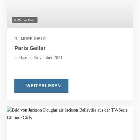
© Warner Bros.
GILMORE GIRLS
Paris Geller
Update: 5. November 2021
WEITERLESEN