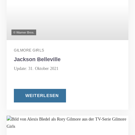
© Warner Bros.
GILMORE GIRLS
Jackson Belleville
Update: 31. Oktober 2021
WEITERLESEN