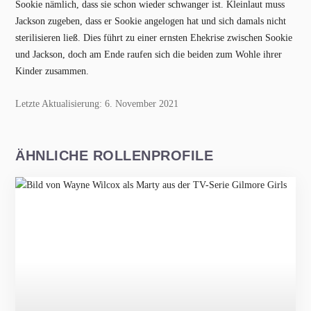
Sookie nämlich, dass sie schon wieder schwanger ist. Kleinlaut muss
Jackson zugeben, dass er Sookie angelogen hat und sich damals nicht
sterilisieren ließ. Dies führt zu einer ernsten Ehekrise zwischen Sookie
und Jackson, doch am Ende raufen sich die beiden zum Wohle ihrer
Kinder zusammen.
Letzte Aktualisierung: 6. November 2021
ÄHNLICHE ROLLENPROFILE