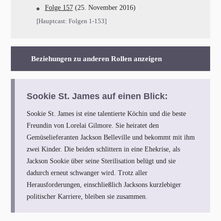
Folge 157
(25. November 2016)
[Hauptcast: Folgen 1-153]
Beziehungen zu anderen Rollen anzeigen
Sookie St. James auf einen Blick:
Sookie St. James ist eine talentierte Köchin und die beste
Freundin von Lorelai Gilmore. Sie heiratet den
Gemüselieferanten Jackson Belleville und bekommt mit ihm
zwei Kinder. Die beiden schlittern in eine Ehekrise, als
Jackson Sookie über seine Sterilisation belügt und sie
dadurch erneut schwanger wird. Trotz aller
Herausforderungen, einschließlich Jacksons kurzlebiger
politischer Karriere, bleiben sie zusammen.