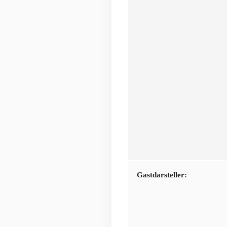
Gastdarsteller: