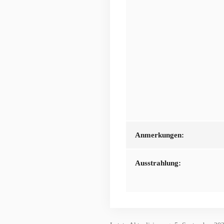
Anmerkungen:
Ausstrahlung: