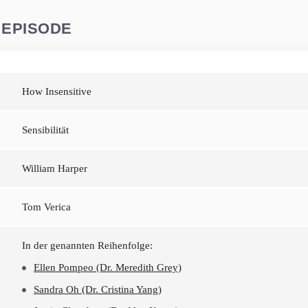
 EPISODE
How Insensitive
Sensibilität
William Harper
Tom Verica
In der genannten Reihenfolge:
Ellen Pompeo (Dr. Meredith Grey)
Sandra Oh (Dr. Cristina Yang)