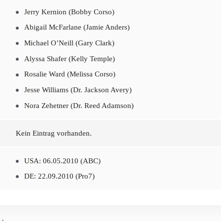
Jerry Kernion (Bobby Corso)
Abigail McFarlane (Jamie Anders)
Michael O’Neill (Gary Clark)
Alyssa Shafer (Kelly Temple)
Rosalie Ward (Melissa Corso)
Jesse Williams (Dr. Jackson Avery)
Nora Zehetner (Dr. Reed Adamson)
Kein Eintrag vorhanden.
USA: 06.05.2010 (ABC)
DE: 22.09.2010 (Pro7)