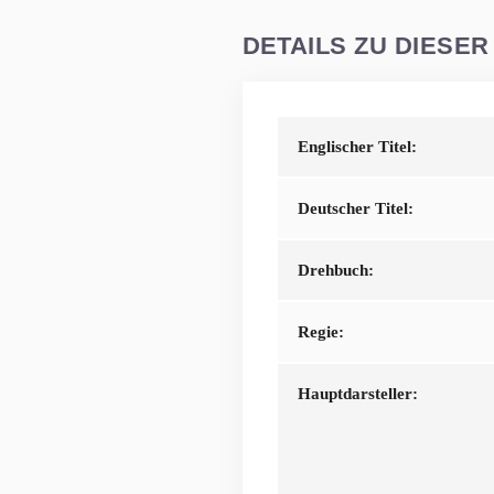
DETAILS ZU DIESER
Englischer Titel:
Deutscher Titel:
Drehbuch:
Regie:
Hauptdarsteller: