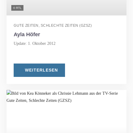
© RTL
GUTE ZEITEN, SCHLECHTE ZEITEN (GZSZ)
Ayla Höfer
Update: 1. Oktober 2012
WEITERLESEN