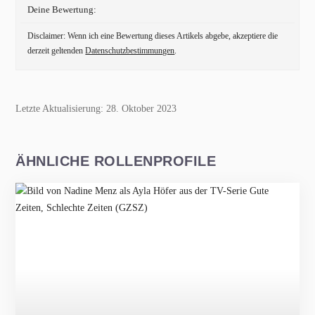
Deine Bewertung:
Disclaimer: Wenn ich eine Bewertung dieses Artikels abgebe, akzeptiere die
derzeit geltenden
Datenschutzbestimmungen
.
Letzte Aktualisierung: 28. Oktober 2023
ÄHNLICHE ROLLENPROFILE