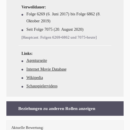
Verweildauer:
Folge 6269 (6. Juni 2017) bis Folge 6862 (8.
Oktober 2019)
Seit Folge 7075 (20. August 2020)
[Hauptcast: Folgen 6269-6862 und 7075-heute]
Links:
Agenturseite
Internet Movie Database
Wikipedia
Schauspielervideos
Beziehungen zu anderen Rollen anzeigen
Aktuelle Bewertung: