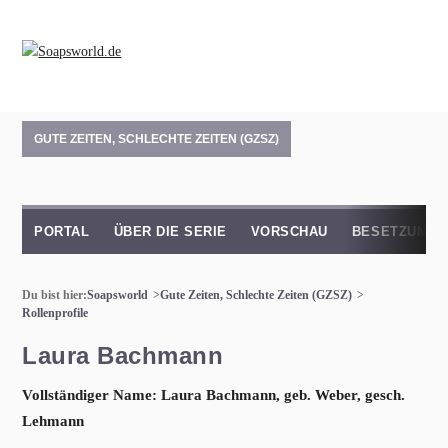
GUTE ZEITEN, SCHLECHTE ZEITEN (GZSZ)
PORTAL
ÜBER DIE SERIE
VORSCHAU
BESETZUNG
Du bist hier:
Soapsworld
Gute Zeiten, Schlechte Zeiten (GZSZ)
Rollenprofile
Laura Bachmann
Vollständiger Name: Laura Bachmann, geb. Weber, gesch.
Lehmann