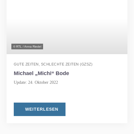
© RTL / Anna Riedel
GUTE ZEITEN, SCHLECHTE ZEITEN (GZSZ)
Michael „Michi“ Bode
Update: 24. Oktober 2022
WEITERLESEN