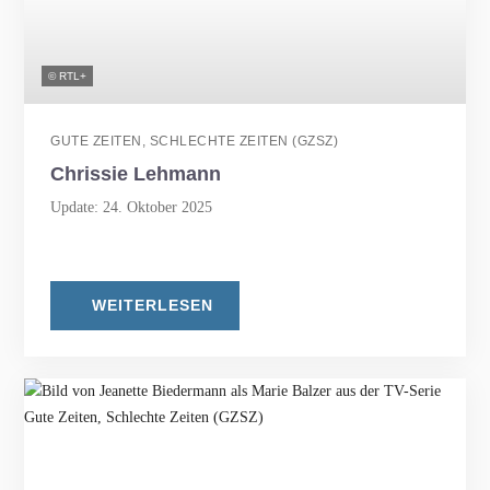
© RTL+
GUTE ZEITEN, SCHLECHTE ZEITEN (GZSZ)
Chrissie Lehmann
Update: 24. Oktober 2025
WEITERLESEN