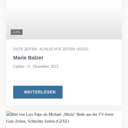
© RTL
GUTE ZEITEN, SCHLECHTE ZEITEN (GZSZ)
Marie Balzer
Update: 11. Dezember 2023
WEITERLESEN