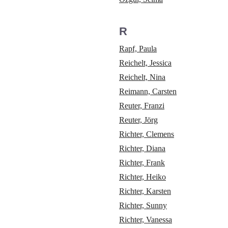
R
Rapf, Paula
Reichelt, Jessica
Reichelt, Nina
Reimann, Carsten
Reuter, Franzi
Reuter, Jörg
Richter, Clemens
Richter, Diana
Richter, Frank
Richter, Heiko
Richter, Karsten
Richter, Sunny
Richter, Vanessa