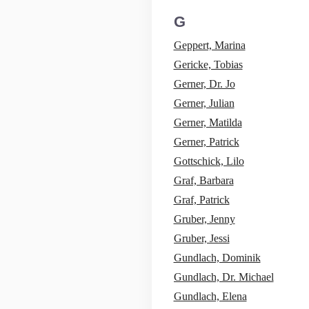
G
Geppert, Marina
Gericke, Tobias
Gerner, Dr. Jo
Gerner, Julian
Gerner, Matilda
Gerner, Patrick
Gottschick, Lilo
Graf, Barbara
Graf, Patrick
Gruber, Jenny
Gruber, Jessi
Gundlach, Dominik
Gundlach, Dr. Michael
Gundlach, Elena