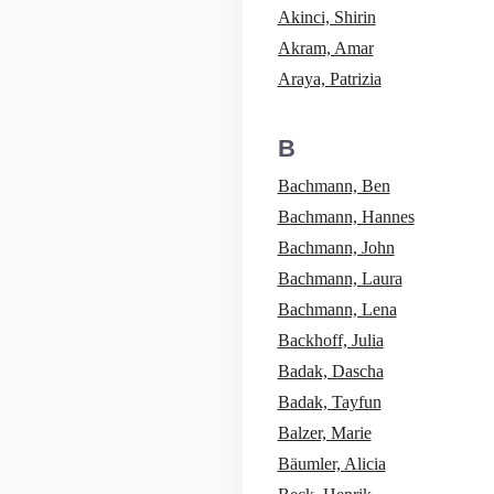
Akinci, Shirin
Akram, Amar
Araya, Patrizia
B
Bachmann, Ben
Bachmann, Hannes
Bachmann, John
Bachmann, Laura
Bachmann, Lena
Backhoff, Julia
Badak, Dascha
Badak, Tayfun
Balzer, Marie
Bäumler, Alicia