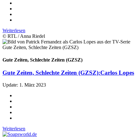
Weiterlesen
© RTL / Anna Riedel
Gute Zeiten, Schlechte Zeiten (GZSZ)
Gute Zeiten, Schlechte Zeiten (GZSZ):
Carlos Lopes
Update: 1. März 2023
Weiterlesen