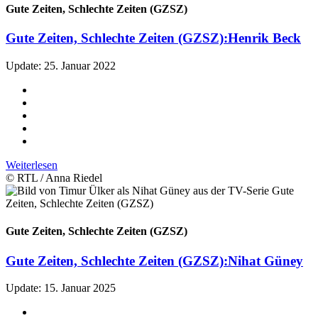
Gute Zeiten, Schlechte Zeiten (GZSZ)
Gute Zeiten, Schlechte Zeiten (GZSZ):
Henrik Beck
Update: 25. Januar 2022
Weiterlesen
© RTL / Anna Riedel
Gute Zeiten, Schlechte Zeiten (GZSZ)
Gute Zeiten, Schlechte Zeiten (GZSZ):
Nihat Güney
Update: 15. Januar 2025