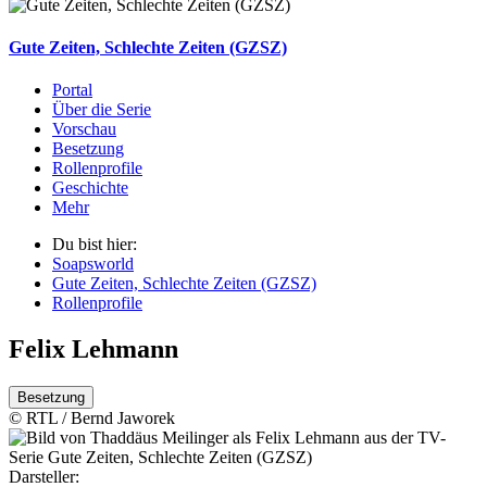
Gute Zeiten, Schlechte Zeiten (GZSZ)
Portal
Über die Serie
Vorschau
Besetzung
Rollenprofile
Geschichte
Mehr
Du bist hier:
Soapsworld
Gute Zeiten, Schlechte Zeiten (GZSZ)
Rollenprofile
Felix Lehmann
Besetzung
© RTL / Bernd Jaworek
Darsteller: