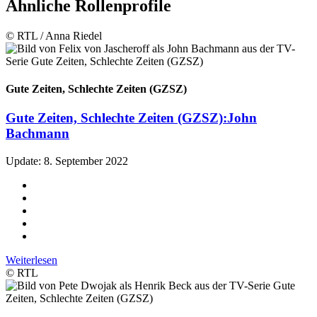
Ähnliche Rollenprofile
© RTL / Anna Riedel
Gute Zeiten, Schlechte Zeiten (GZSZ)
Gute Zeiten, Schlechte Zeiten (GZSZ):
John
Bachmann
Update: 8. September 2022
Weiterlesen
© RTL