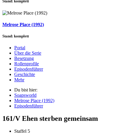
Stand: komplett
Melrose Place (1992)
Stand: komplett
Portal
Über die Serie
Besetzung
Rollenprofile
Episodenführer
Geschichte
Mehr
Du bist hier:
Soapsworld
Melrose Place (1992)
Episodenführer
161/V Ehen sterben gemeinsam
Staffel 5