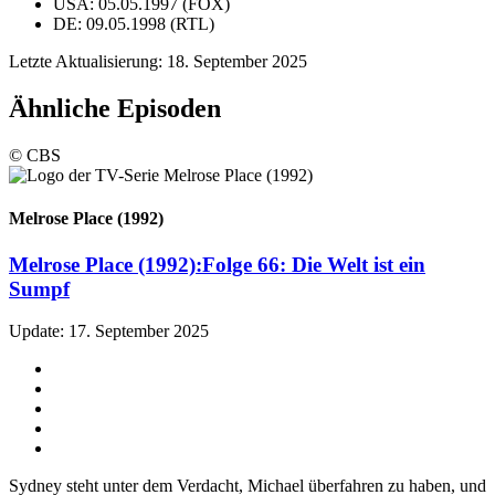
USA: 05.05.1997 (FOX)
DE: 09.05.1998 (RTL)
Letzte Aktualisierung: 18. September 2025
Ähnliche Episoden
© CBS
Melrose Place (1992)
Melrose Place (1992):
Folge 66: Die Welt ist ein
Sumpf
Update: 17. September 2025
Sydney steht unter dem Verdacht, Michael überfahren zu haben, und