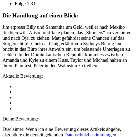
Folge 5.31
Die Handlung auf einen Blick:
Jim erpresst Billy und Samantha um Geld, weil er nach Mexiko
flüchten will. Alison und Jake planen, das „Shooters“ zu verkaufen
und nach Ojai zu ziehen. Matt gefährdet seine Chancen auf das
Sorgerecht für Chelsea. Craig erfährt von Sydneys Betrug und
bricht in das Büro ihres Anwalts ein, um belastende Unterlagen zu
stehlen. In der Dominikanischen Republik kommt es zwischen
Amanda und Kyle zu einem Kuss. Taylor und Michael halten an
ihrem Plan fest, Peter in den Wahnsinn zu treiben.
Aktuelle Bewertung:
Deine Bewertung:
Disclaimer: Wenn ich eine Bewertung dieses Artikels abgebe,
akzeptiere die derzeit geltenden
Datenschutzbestimmungen
.