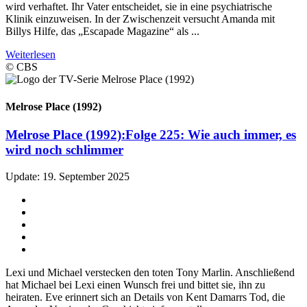
wird verhaftet. Ihr Vater entscheidet, sie in eine psychiatrische
Klinik einzuweisen. In der Zwischenzeit versucht Amanda mit
Billys Hilfe, das „Escapade Magazine“ als ...
Weiterlesen
© CBS
Melrose Place (1992)
Melrose Place (1992):
Folge 225: Wie auch immer, es
wird noch schlimmer
Update: 19. September 2025
Lexi und Michael verstecken den toten Tony Marlin. Anschließend
hat Michael bei Lexi einen Wunsch frei und bittet sie, ihn zu
heiraten. Eve erinnert sich an Details von Kent Damarrs Tod, die