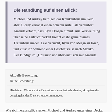
Die Handlung auf einen Blick:
Michael und Audrey betrügen das Krankenhaus um Geld,
aber Audrey verlangt einen höheren Anteil als vereinbart.
Amanda erfährt, dass Kyle Drogen nimmt. Aus Verzweiflung
über seine Unfruchtbarkeit brennt er ihr gemeinsames
Traumhaus nieder. Lexi versucht, Ryan von Megan zu lösen,
und küsst ihn während einer Geschäftsreise nach Mexiko.
Eve kündigt im „Upstairs“ und überwirft sich mit Amanda.
Aktuelle Bewertung:
Deine Bewertung:
Disclaimer: Wenn ich eine Bewertung dieses Artikels abgebe, akzeptiere die
derzeit geltenden
Datenschutzbestimmungen
.
Wie sich herausstellt, stecken Michael und Audrey unter einer Decke.