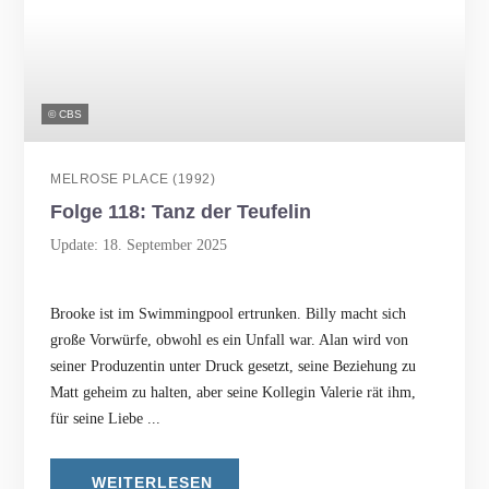
© CBS
MELROSE PLACE (1992)
Folge 118: Tanz der Teufelin
Update: 18. September 2025
Brooke ist im Swimmingpool ertrunken. Billy macht sich
große Vorwürfe, obwohl es ein Unfall war. Alan wird von
seiner Produzentin unter Druck gesetzt, seine Beziehung zu
Matt geheim zu halten, aber seine Kollegin Valerie rät ihm,
für seine Liebe ...
WEITERLESEN