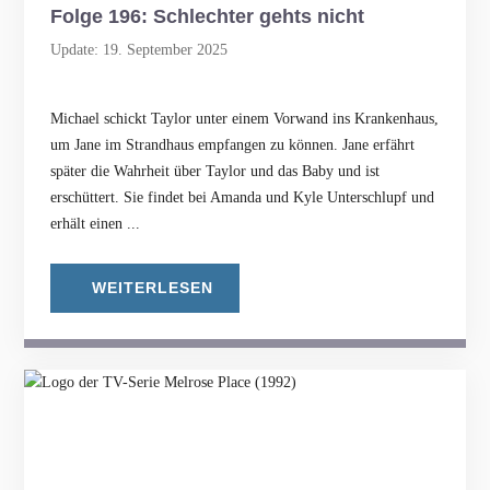
Folge 196: Schlechter gehts nicht
Update: 19. September 2025
Michael schickt Taylor unter einem Vorwand ins Krankenhaus,
um Jane im Strandhaus empfangen zu können. Jane erfährt
später die Wahrheit über Taylor und das Baby und ist
erschüttert. Sie findet bei Amanda und Kyle Unterschlupf und
erhält einen ...
WEITERLESEN