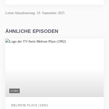
Letzte Aktualisierung: 19. September 2025
ÄHNLICHE EPISODEN
© CBS
MELROSE PLACE (1992)