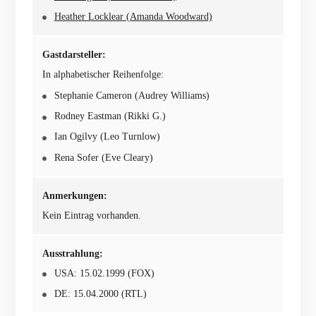
Heather Locklear (Amanda Woodward)
Gastdarsteller:
In alphabetischer Reihenfolge:
Stephanie Cameron (Audrey Williams)
Rodney Eastman (Rikki G.)
Ian Ogilvy (Leo Turnlow)
Rena Sofer (Eve Cleary)
Anmerkungen:
Kein Eintrag vorhanden.
Ausstrahlung:
USA: 15.02.1999 (FOX)
DE: 15.04.2000 (RTL)