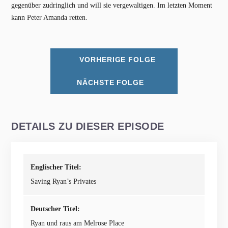
gegenüber zudringlich und will sie vergewaltigen. Im letzten Moment
kann Peter Amanda retten.
VORHERIGE FOLGE
NÄCHSTE FOLGE
DETAILS ZU DIESER EPISODE
Englischer Titel:
Saving Ryan’s Privates
Deutscher Titel:
Ryan und raus am Melrose Place