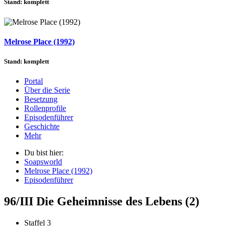
Stand: komplett
Melrose Place (1992)
Stand: komplett
Portal
Über die Serie
Besetzung
Rollenprofile
Episodenführer
Geschichte
Mehr
Du bist hier:
Soapsworld
Melrose Place (1992)
Episodenführer
96/III Die Geheimnisse des Lebens (2)
Staffel 3