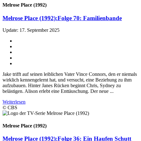
Melrose Place (1992)
Melrose Place (1992):
Folge 70: Familienbande
Update: 17. September 2025
Jake trifft auf seinen leiblichen Vater Vince Connors, den er niemals
wirklich kennengelernt hat, und versucht, eine Beziehung zu ihm
aufzubauen. Hinter Janes Rücken beginnt Chris, Sydney zu
belästigen. Alison erlebt eine Enttäuschung. Der neue ...
Weiterlesen
© CBS
Melrose Place (1992)
Melrose Place (1992):
Folge 36: Ein Haufen Schutt