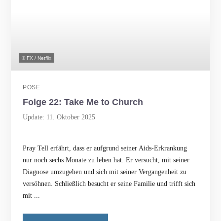
© FX / Netflix
POSE
Folge 22: Take Me to Church
Update: 11. Oktober 2025
Pray Tell erfährt, dass er aufgrund seiner Aids-Erkrankung
nur noch sechs Monate zu leben hat. Er versucht, mit seiner
Diagnose umzugehen und sich mit seiner Vergangenheit zu
versöhnen. Schließlich besucht er seine Familie und trifft sich
mit ...