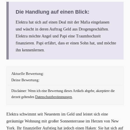
Die Handlung auf einen Blick:
Elektra hat sich auf einen Deal mit der Mafia eingelassen
und wäscht in deren Auftrag Geld aus Drogengeschäften.
Elektra möchte Angel und Papi eine Traumhochzeit
finanzieren. Papi erfährt, dass er einen Sohn hat, und möchte
ihn kennenlernen.
Aktuelle Bewertung:
Deine Bewertung:
Disclaimer: Wenn ich eine Bewertung dieses Artikels abgebe, akzeptiere die
derzeit geltenden
Datenschutzbestimmungen
.
Elektra schwimmt seit Neuestem im Geld und leistet sich eine
geräumige Wohnung mit großer Sonnenterrasse im Herzen von New
York. Ihr finanzieller Aufstieg hat jedoch einen Haken: Sie hat sich auf