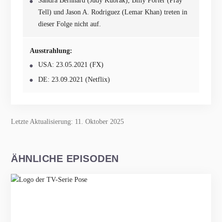
Sandra Bernhard (Judy Kubrak), Billy Porter (Pray
Tell) und Jason A. Rodriguez (Lemar Khan) treten in
dieser Folge nicht auf.
Ausstrahlung:
USA: 23.05.2021 (FX)
DE: 23.09.2021 (Netflix)
Letzte Aktualisierung: 11. Oktober 2025
ÄHNLICHE EPISODEN