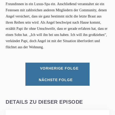
Freundinnen in ein Luxus-Spa ein. Anschließend veranstaltet sie ein
Festessen mit zahlreichen anderen Mitgliedern der Community, denen
Angel versichert, dass sie ganz bestimmt nicht die letzte Braut aus
ihren Reihen sein wird. Als Angel beschwipst nach Hause kommt,
erzählt Papi ihr ohne Umschweife, dass er gerade erfahren hat, dass er
einen Sohn hat. „Ich will ihn bei uns haben. Ich will ihn großziehen“,
verkündet Papi, doch Angel ist mit der Situation überfordert und
flüchtet aus der Wohnung.
VORHERIGE FOLGE
NÄCHSTE FOLGE
DETAILS ZU DIESER EPISODE