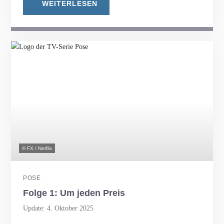
WEITERLESEN
© FX / Netflix
POSE
Folge 1: Um jeden Preis
Update: 4. Oktober 2025