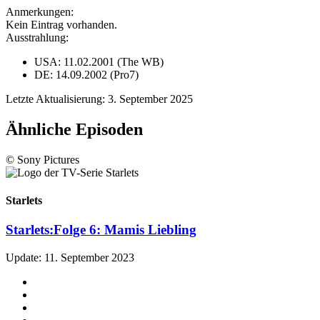
Anmerkungen:
Kein Eintrag vorhanden.
Ausstrahlung:
USA: 11.02.2001 (The WB)
DE: 14.09.2002 (Pro7)
Letzte Aktualisierung: 3. September 2025
Ähnliche Episoden
© Sony Pictures
Starlets
Starlets:
Folge 6: Mamis Liebling
Update: 11. September 2023