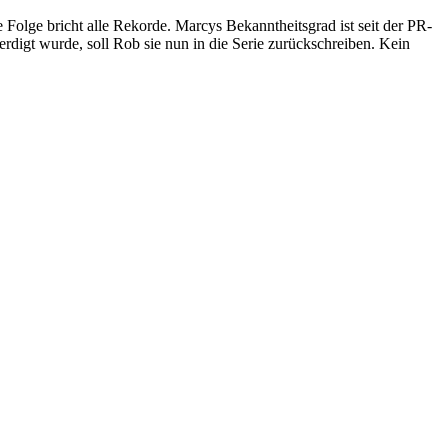
 Folge bricht alle Rekorde. Marcys Bekanntheitsgrad ist seit der PR-
erdigt wurde, soll Rob sie nun in die Serie zurückschreiben. Kein