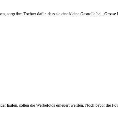
en, sorgt ihre Tochter dafür, dass sie eine kleine Gastrolle bei „Gross
er laufen, sollen die Werbefotos erneuert werden. Noch bevor die Fotos