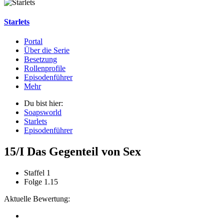
Starlets
Portal
Über die Serie
Besetzung
Rollenprofile
Episodenführer
Mehr
Du bist hier:
Soapsworld
Starlets
Episodenführer
15/I Das Gegenteil von Sex
Staffel 1
Folge 1.15
Aktuelle Bewertung: