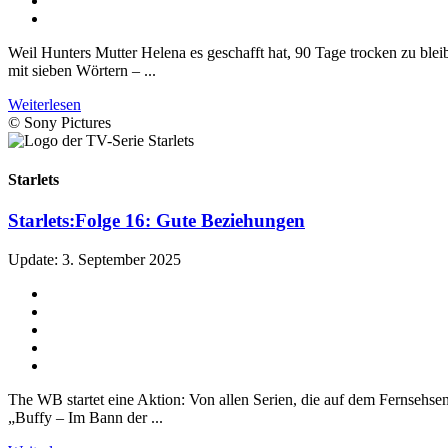
Weil Hunters Mutter Helena es geschafft hat, 90 Tage trocken zu bleib
mit sieben Wörtern – ...
Weiterlesen
© Sony Pictures
Starlets
Starlets:
Folge 16: Gute Beziehungen
Update: 3. September 2025
The WB startet eine Aktion: Von allen Serien, die auf dem Fernsehsend
„Buffy – Im Bann der ...