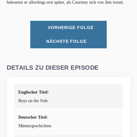
bekommt er allerdings erst später, als Courtney sich von ihm trennt.
VORHERIGE FOLGE
NÄCHSTE FOLGE
DETAILS ZU DIESER EPISODE
Englischer Titel:
Boys on the Side
Deutscher Titel:
Männergeschichten