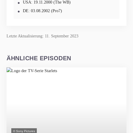
USA: 19.11.2000 (The WB)
DE: 03.08.2002 (Pro7)
Letzte Aktualisierung: 11. September 2023
ÄHNLICHE EPISODEN
© Sony Pictures