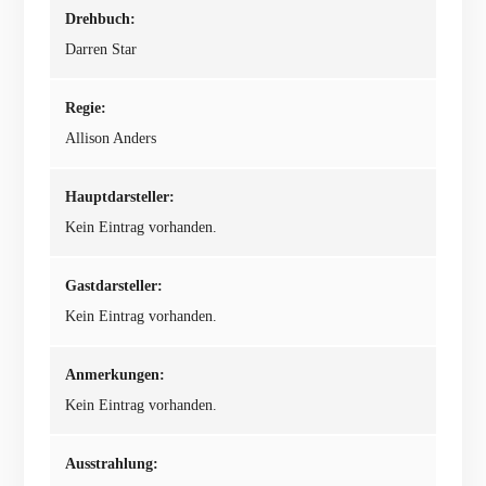
Drehbuch:
Darren Star
Regie:
Allison Anders
Hauptdarsteller:
Kein Eintrag vorhanden.
Gastdarsteller:
Kein Eintrag vorhanden.
Anmerkungen:
Kein Eintrag vorhanden.
Ausstrahlung: