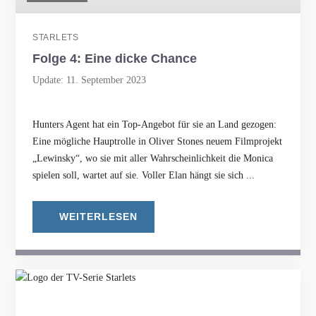
STARLETS
Folge 4: Eine dicke Chance
Update: 11. September 2023
Hunters Agent hat ein Top-Angebot für sie an Land gezogen:
Eine mögliche Hauptrolle in Oliver Stones neuem Filmprojekt
„Lewinsky“, wo sie mit aller Wahrscheinlichkeit die Monica
spielen soll, wartet auf sie. Voller Elan hängt sie sich ...
WEITERLESEN