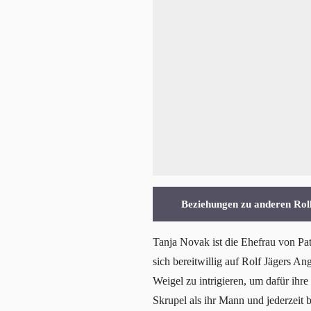
Beziehungen zu anderen Rol
Tanja Novak ist die Ehefrau von Pat
sich bereitwillig auf Rolf Jägers An
Weigel zu intrigieren, um dafür ihr
Skrupel als ihr Mann und jederzeit 