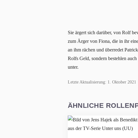
Sie ärgert sich darüber, von Rolf b
zum Ärger von Fiona, die in ihr eine 
an ihm rächen und überredet Patrick
Rolfs Geld, sondern bestehlen auch 
unter.
Letzte Aktualisierung: 1. Oktober 2021
ÄHNLICHE ROLLEN