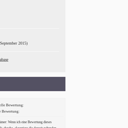
. September 2015)
abase
elle Bewertung:
e Bewertung:
aimer: Wenn ich eine Bewertung dieses