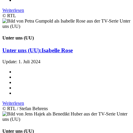
Weiterlesen
© RTL
Unter uns (UU)
Unter uns (UU):
Isabelle Rose
Update: 1. Juli 2024
Weiterlesen
© RTL / Stefan Behrens
Unter uns (UU)