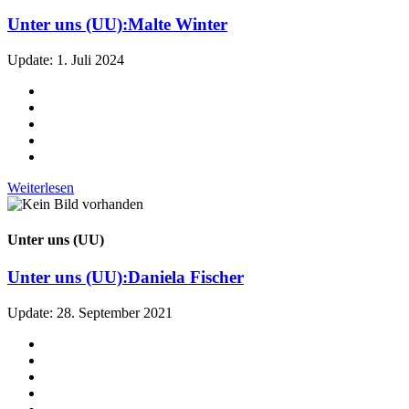
Unter uns (UU):
Malte Winter
Update: 1. Juli 2024
Weiterlesen
Unter uns (UU)
Unter uns (UU):
Daniela Fischer
Update: 28. September 2021