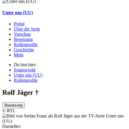
Unter uns (UU)
Portal
Über die Serie
Vorschau
Besetzung
Rollenprofile
Geschichte
Mehr
Du bist hier:
Soapsworld
Unter uns (UU)
Rollenprofile
Rolf Jäger †
Besetzung
© RTL
Darsteller: