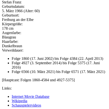
Stefan Franz
Geburtsdatum:
5. März 1966 (Alter: 60)
Geburtsort:
Freiburg an der Elbe
Körpergröße:
178 cm
Augenfarbe:
Blaugrau
Haarfarbe:
Dunkelbraun
Verweildauer:
Folge 1860 (17. Juni 2002) bis Folge 4384 (22. April 2013)
Folge 4927 (3. September 2014) bis Folge 5375 (17. Juni
2016)
Folge 6566 (10. März 2021) bis Folge 6571 (17. März 2021)
[Hauptcast: Folgen 1860-4584 und 4927-5375]
Links:
Internet Movie Database
Wikipedia
Schauspielervideos