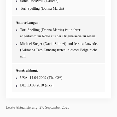
Sonia Rockwell (Darlene)
Tori Spelling (Donna Martin)
Anmerkungen:
Tori Spelling (Donna Martin) ist in ihrer
angestammten Rolle aus der Originalserie zu sehen.
Michael Steger (Navid Shirazi) und Jessica Lowndes
(Adrianna Tate-Duncan) treten in dieser Folge nicht
auf.
Ausstrahlung:
USA: 14.04.2009 (The CW)
DE: 13.09.2010 (sixx)
Letzte Aktualisierung: 27. September 2025