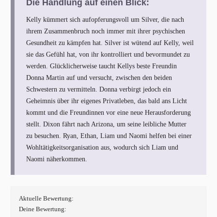
Die Handlung auf einen Blick:
Kelly kümmert sich aufopferungsvoll um Silver, die nach
ihrem Zusammenbruch noch immer mit ihrer psychischen
Gesundheit zu kämpfen hat. Silver ist wütend auf Kelly, weil
sie das Gefühl hat, von ihr kontrolliert und bevormundet zu
werden. Glücklicherweise taucht Kellys beste Freundin
Donna Martin auf und versucht, zwischen den beiden
Schwestern zu vermitteln. Donna verbirgt jedoch ein
Geheimnis über ihr eigenes Privatleben, das bald ans Licht
kommt und die Freundinnen vor eine neue Herausforderung
stellt. Dixon fährt nach Arizona, um seine leibliche Mutter
zu besuchen. Ryan, Ethan, Liam und Naomi helfen bei einer
Wohltätigkeitsorganisation aus, wodurch sich Liam und
Naomi näherkommen.
Aktuelle Bewertung:
Deine Bewertung: