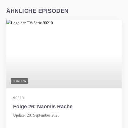
ÄHNLICHE EPISODEN
© The CW
90210
Folge 26: Naomis Rache
Update: 28. September 2025