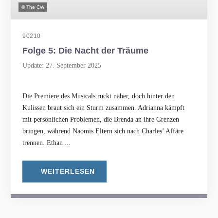
© The CW
90210
Folge 5: Die Nacht der Träume
Update: 27. September 2025
Die Premiere des Musicals rückt näher, doch hinter den
Kulissen braut sich ein Sturm zusammen. Adrianna kämpft
mit persönlichen Problemen, die Brenda an ihre Grenzen
bringen, während Naomis Eltern sich nach Charles’ Affäre
trennen. Ethan ...
WEITERLESEN