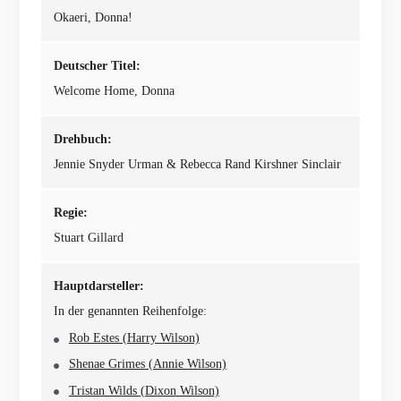
Okaeri, Donna!
Deutscher Titel:
Welcome Home, Donna
Drehbuch:
Jennie Snyder Urman & Rebecca Rand Kirshner Sinclair
Regie:
Stuart Gillard
Hauptdarsteller:
In der genannten Reihenfolge:
Rob Estes (Harry Wilson)
Shenae Grimes (Annie Wilson)
Tristan Wilds (Dixon Wilson)