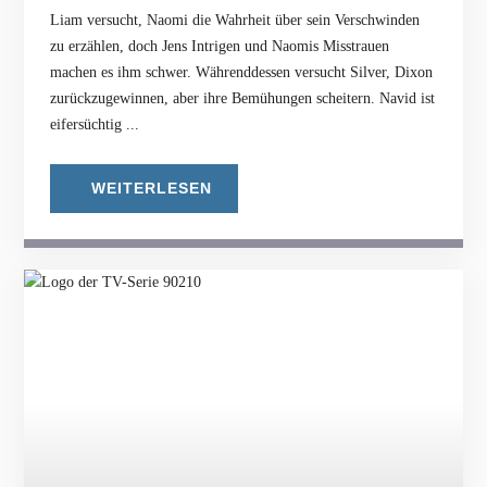
Liam versucht, Naomi die Wahrheit über sein Verschwinden
zu erzählen, doch Jens Intrigen und Naomis Misstrauen
machen es ihm schwer. Währenddessen versucht Silver, Dixon
zurückzugewinnen, aber ihre Bemühungen scheitern. Navid ist
eifersüchtig ...
WEITERLESEN