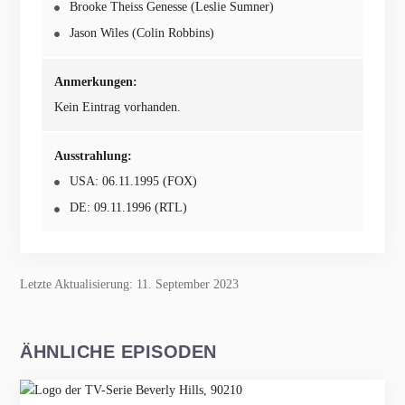
Brooke Theiss Genesse (Leslie Sumner)
Jason Wiles (Colin Robbins)
Anmerkungen:
Kein Eintrag vorhanden.
Ausstrahlung:
USA: 06.11.1995 (FOX)
DE: 09.11.1996 (RTL)
Letzte Aktualisierung: 11. September 2023
ÄHNLICHE EPISODEN