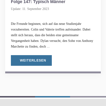
Folge 147: Typisch Männer
Update: 11. September 2023
Die Freunde beginnen, sich auf das neue Studienjahr
vorzubereiten. Colin und Valerie treffen aufeinander. Dabei
stellt sich heraus, dass die beiden eine gemeinsame
Vergangenheit haben. Dylan versucht, den Sohn von Anthony
Marchette zu finden, doch ...
WEITERLESEN