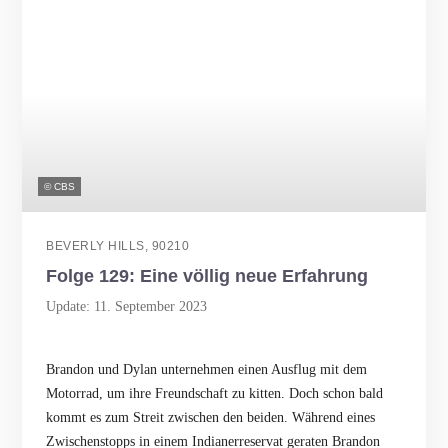
© CBS
BEVERLY HILLS, 90210
Folge 129: Eine völlig neue Erfahrung
Update: 11. September 2023
Brandon und Dylan unternehmen einen Ausflug mit dem
Motorrad, um ihre Freundschaft zu kitten. Doch schon bald
kommt es zum Streit zwischen den beiden. Während eines
Zwischenstopps in einem Indianerreservat geraten Brandon