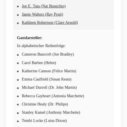
Joe E. Tata (Nat Bussichio)
Jamie Walters (Ray Pruit)
Kathleen Robertson (Clare Arnold)
Gastdarsteller:
In alphabetischer Reihenfolge:
Cameron Bancroft (Joe Bradley)
Carol Barbee (Helen)
Katherine Cannon (Felice Martin)
Emma Caulfield (Susan Keats)
Michael Durrell (Dr. John Martin)
Rebecca Gayheart (Antonia Marchette)
Christine Healy (Dr. Philips)
Stanley Kamel (Anthony Marchette)
Tembi Locke (Luisa Dixon)