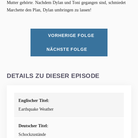
Mutter gehörte. Nachdem Dylan und Toni gegangen sind, schmiedet
Marchette den Plan, Dylan umbringen zu lassen!
VORHERIGE FOLGE
NÄCHSTE FOLGE
DETAILS ZU DIESER EPISODE
Englischer Titel:
Earthquake Weather
Deutscher Titel:
Schockzustände