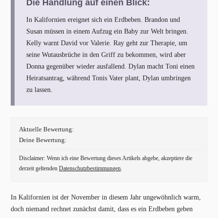
Die Handlung auf einen Blick:
In Kalifornien ereignet sich ein Erdbeben. Brandon und
Susan müssen in einem Aufzug ein Baby zur Welt bringen.
Kelly warnt David vor Valerie. Ray geht zur Therapie, um
seine Wutausbrüche in den Griff zu bekommen, wird aber
Donna gegenüber wieder ausfallend. Dylan macht Toni einen
Heiratsantrag, während Tonis Vater plant, Dylan umbringen
zu lassen.
Aktuelle Bewertung:
Deine Bewertung:
Disclaimer: Wenn ich eine Bewertung dieses Artikels abgebe, akzeptiere die
derzeit geltenden
Datenschutzbestimmungen
.
In Kalifornien ist der November in diesem Jahr ungewöhnlich warm,
doch niemand rechnet zunächst damit, dass es ein Erdbeben geben