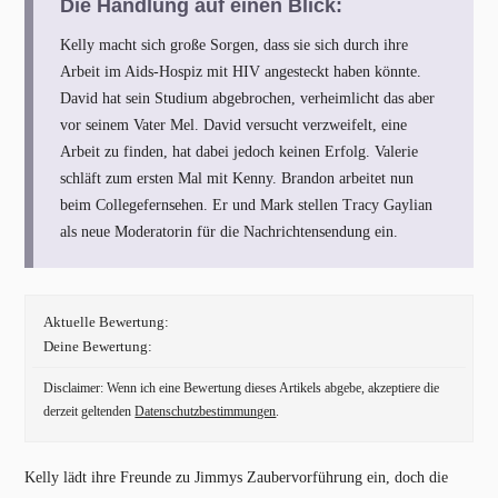
Die Handlung auf einen Blick:
Kelly macht sich große Sorgen, dass sie sich durch ihre
Arbeit im Aids-Hospiz mit HIV angesteckt haben könnte.
David hat sein Studium abgebrochen, verheimlicht das aber
vor seinem Vater Mel. David versucht verzweifelt, eine
Arbeit zu finden, hat dabei jedoch keinen Erfolg. Valerie
schläft zum ersten Mal mit Kenny. Brandon arbeitet nun
beim Collegefernsehen. Er und Mark stellen Tracy Gaylian
als neue Moderatorin für die Nachrichtensendung ein.
Aktuelle Bewertung:
Deine Bewertung:
Disclaimer: Wenn ich eine Bewertung dieses Artikels abgebe, akzeptiere die
derzeit geltenden
Datenschutzbestimmungen
.
Kelly lädt ihre Freunde zu Jimmys Zaubervorführung ein, doch die