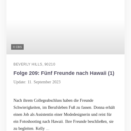
© CBS
BEVERLY HILLS, 90210
Folge 209: Fünf Freunde nach Hawaii (1)
Update: 11. September 2023
Nach ihrem Collegeabschluss haben die Freunde
Schwierigkeiten, im Berufsleben Fuß zu fassen. Donna erhält
einen Job als Assistentin einer Modedesignerin und reist für
ein Fotoshooting nach Hawaii. Ihre Freunde beschließen, sie
zu begleiten. Kelly ...