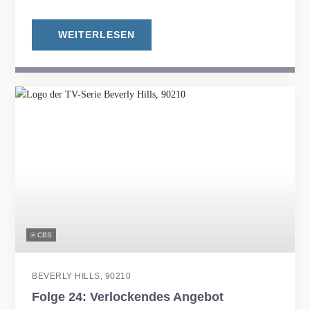
WEITERLESEN
© CBS
BEVERLY HILLS, 90210
Folge 24: Verlockendes Angebot