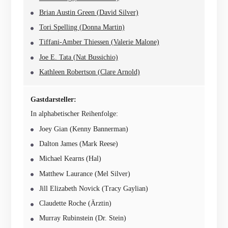
Brian Austin Green (David Silver)
Tori Spelling (Donna Martin)
Tiffani-Amber Thiessen (Valerie Malone)
Joe E. Tata (Nat Bussichio)
Kathleen Robertson (Clare Arnold)
Gastdarsteller:
In alphabetischer Reihenfolge:
Joey Gian (Kenny Bannerman)
Dalton James (Mark Reese)
Michael Kearns (Hal)
Matthew Laurance (Mel Silver)
Jill Elizabeth Novick (Tracy Gaylian)
Claudette Roche (Ärztin)
Murray Rubinstein (Dr. Stein)