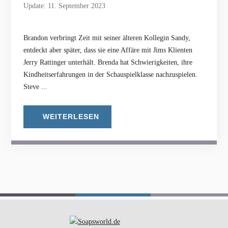
Update: 11. September 2023
Brandon verbringt Zeit mit seiner älteren Kollegin Sandy,
entdeckt aber später, dass sie eine Affäre mit Jims Klienten
Jerry Rattinger unterhält. Brenda hat Schwierigkeiten, ihre
Kindheitserfahrungen in der Schauspielklasse nachzuspielen.
Steve ...
WEITERLESEN