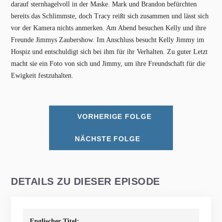
darauf sternhagelvoll in der Maske. Mark und Brandon befürchten
bereits das Schlimmste, doch Tracy reißt sich zusammen und lässt sich
vor der Kamera nichts anmerken. Am Abend besuchen Kelly und ihre
Freunde Jimmys Zaubershow. Im Anschluss besucht Kelly Jimmy im
Hospiz und entschuldigt sich bei ihm für ihr Verhalten. Zu guter Letzt
macht sie ein Foto von sich und Jimmy, um ihre Freundschaft für die
Ewigkeit festzuhalten.
VORHERIGE FOLGE
NÄCHSTE FOLGE
DETAILS ZU DIESER EPISODE
Englischer Titel: