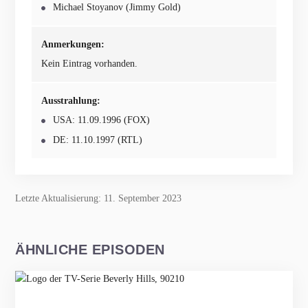
Michael Stoyanov (Jimmy Gold)
Anmerkungen:
Kein Eintrag vorhanden.
Ausstrahlung:
USA: 11.09.1996 (FOX)
DE: 11.10.1997 (RTL)
Letzte Aktualisierung: 11. September 2023
ÄHNLICHE EPISODEN