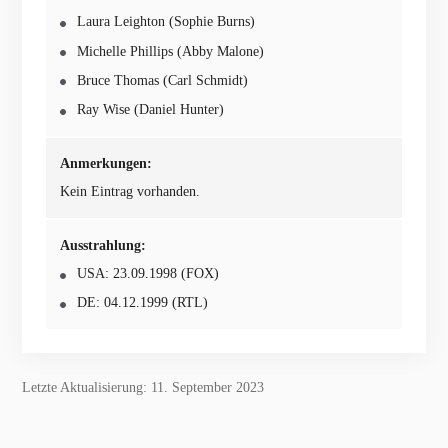
Laura Leighton (Sophie Burns)
Michelle Phillips (Abby Malone)
Bruce Thomas (Carl Schmidt)
Ray Wise (Daniel Hunter)
Anmerkungen:
Kein Eintrag vorhanden.
Ausstrahlung:
USA: 23.09.1998 (FOX)
DE: 04.12.1999 (RTL)
Letzte Aktualisierung: 11. September 2023