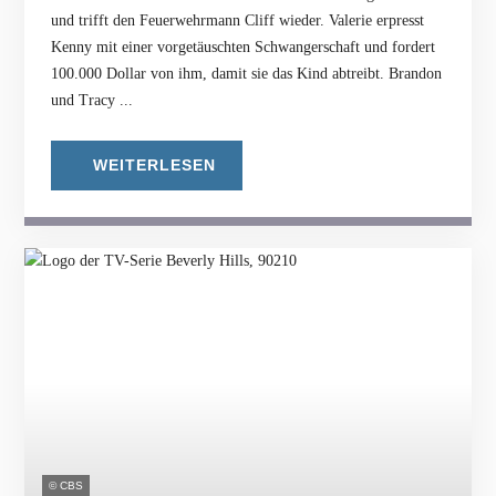
und trifft den Feuerwehrmann Cliff wieder. Valerie erpresst
Kenny mit einer vorgetäuschten Schwangerschaft und fordert
100.000 Dollar von ihm, damit sie das Kind abtreibt. Brandon
und Tracy ...
WEITERLESEN
© CBS