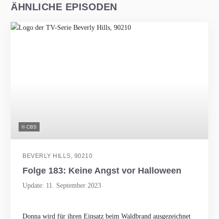
ÄHNLICHE EPISODEN
© CBS
BEVERLY HILLS, 90210
Folge 183: Keine Angst vor Halloween
Update: 11. September 2023
Donna wird für ihren Einsatz beim Waldbrand ausgezeichnet