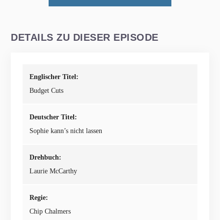
DETAILS ZU DIESER EPISODE
Englischer Titel:
Budget Cuts
Deutscher Titel:
Sophie kann’s nicht lassen
Drehbuch:
Laurie McCarthy
Regie:
Chip Chalmers