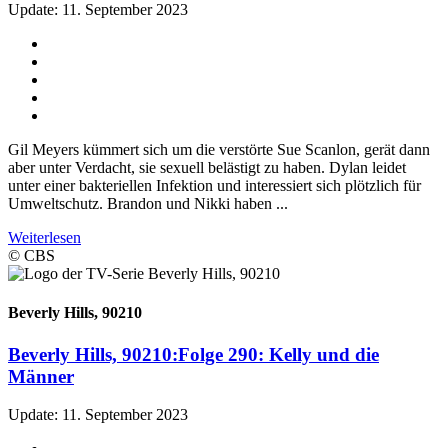
Update: 11. September 2023
Gil Meyers kümmert sich um die verstörte Sue Scanlon, gerät dann
aber unter Verdacht, sie sexuell belästigt zu haben. Dylan leidet
unter einer bakteriellen Infektion und interessiert sich plötzlich für
Umweltschutz. Brandon und Nikki haben ...
Weiterlesen
© CBS
Beverly Hills, 90210
Beverly Hills, 90210:
Folge 290: Kelly und die
Männer
Update: 11. September 2023