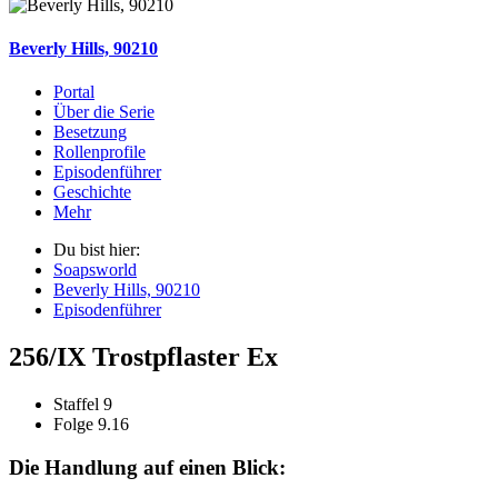
Beverly Hills, 90210
Portal
Über die Serie
Besetzung
Rollenprofile
Episodenführer
Geschichte
Mehr
Du bist hier:
Soapsworld
Beverly Hills, 90210
Episodenführer
256/IX Trostpflaster Ex
Staffel 9
Folge 9.16
Die Handlung auf einen Blick: