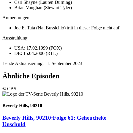
Cari Shayne (Lauren Durning)
Brian Vaughan (Stewart Tyler)
Anmerkungen:
Joe E. Tata (Nat Bussichio) tritt in dieser Folge nicht auf.
Ausstrahlung:
USA: 17.02.1999 (FOX)
DE: 15.04.2000 (RTL)
Letzte Aktualisierung: 11. September 2023
Ähnliche Episoden
© CBS
Beverly Hills, 90210
Beverly Hills, 90210:
Folge 61: Geheuchelte
Unschuld