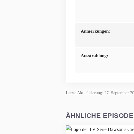
Anmerkungen:
Ausstrahlung:
Letzte Aktualisierung: 27. September 2
ÄHNLICHE EPISOD