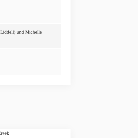
Liddell) und Michelle