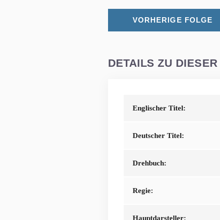
VORHERIGE FOLGE
DETAILS ZU DIESER
Englischer Titel:
Deutscher Titel:
Drehbuch:
Regie:
Hauptdarsteller: