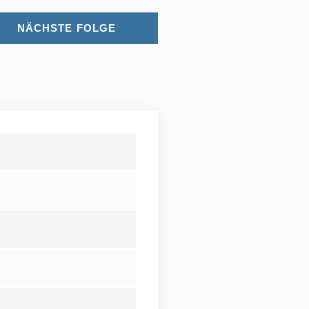
NÄCHSTE FOLGE