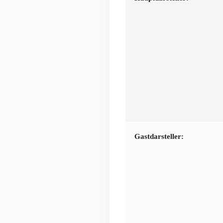
Gastdarsteller: