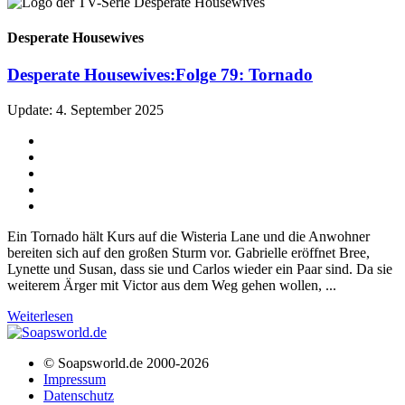
Desperate Housewives
Desperate Housewives:
Folge 79: Tornado
Update: 4. September 2025
Ein Tornado hält Kurs auf die Wisteria Lane und die Anwohner
bereiten sich auf den großen Sturm vor. Gabrielle eröffnet Bree,
Lynette und Susan, dass sie und Carlos wieder ein Paar sind. Da sie
weiterem Ärger mit Victor aus dem Weg gehen wollen, ...
Weiterlesen
© Soapsworld.de 2000-2026
Impressum
Datenschutz