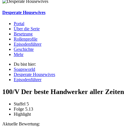
Desperate Housewives
Portal
Über die Serie
Besetzung
Rollenprofile
Episodenführer
Geschichte
Mehr
Du bist hier:
Soapsworld
Desperate Housewives
Episodenführer
100/V Der beste Handwerker aller Zeiten
Staffel 5
Folge 5.13
Highlight
Aktuelle Bewertung: