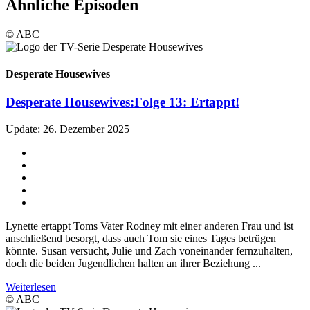
Ähnliche Episoden
© ABC
Desperate Housewives
Desperate Housewives:
Folge 13: Ertappt!
Update: 26. Dezember 2025
Lynette ertappt Toms Vater Rodney mit einer anderen Frau und ist
anschließend besorgt, dass auch Tom sie eines Tages betrügen
könnte. Susan versucht, Julie und Zach voneinander fernzuhalten,
doch die beiden Jugendlichen halten an ihrer Beziehung ...
Weiterlesen
© ABC