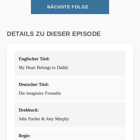
NÄCHSTE FOLGE
DETAILS ZU DIESER EPISODE
Englischer Titel:
My Heart Belongs to Daddy
Deutscher Titel:
Die imaginäre Freundin
Drehbuch:
John Pardee & Joey Murphy
Regie: