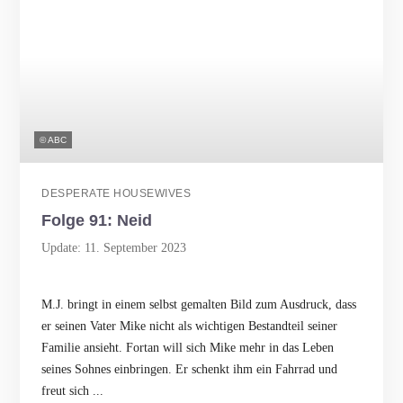
© ABC
DESPERATE HOUSEWIVES
Folge 91: Neid
Update: 11. September 2023
M.J. bringt in einem selbst gemalten Bild zum Ausdruck, dass
er seinen Vater Mike nicht als wichtigen Bestandteil seiner
Familie ansieht. Fortan will sich Mike mehr in das Leben
seines Sohnes einbringen. Er schenkt ihm ein Fahrrad und
freut sich ...