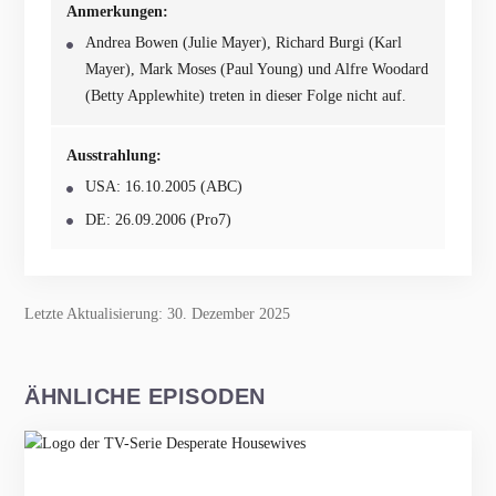
Anmerkungen:
Andrea Bowen (Julie Mayer), Richard Burgi (Karl
Mayer), Mark Moses (Paul Young) und Alfre Woodard
(Betty Applewhite) treten in dieser Folge nicht auf.
Ausstrahlung:
USA: 16.10.2005 (ABC)
DE: 26.09.2006 (Pro7)
Letzte Aktualisierung: 30. Dezember 2025
ÄHNLICHE EPISODEN