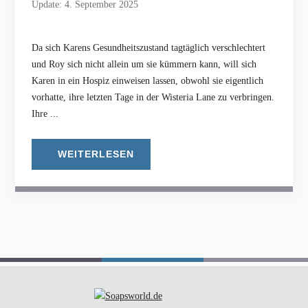
Update: 4. September 2025
Da sich Karens Gesundheitszustand tagtäglich verschlechtert
und Roy sich nicht allein um sie kümmern kann, will sich
Karen in ein Hospiz einweisen lassen, obwohl sie eigentlich
vorhatte, ihre letzten Tage in der Wisteria Lane zu verbringen.
Ihre ...
WEITERLESEN